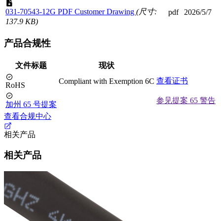
031-70543-12G PDF Customer Drawing
(尺寸:
pdf
2026/5/7
137.9 KB)
产品合规性
文件标题
现状
查看证书
Compliant with Exemption 6C
RoHS
参见提案 65 警告
加州 65 号提案
查看合规中心
相关产品
相关产品