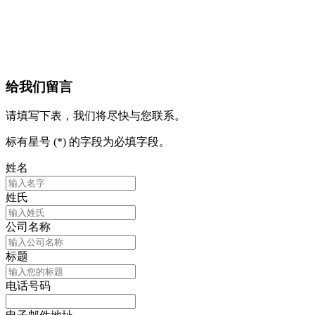
给我们留言
请填写下表，我们将尽快与您联系。
标有星号 (*) 的字段为必填字段。
姓名
姓氏
公司名称
标题
电话号码