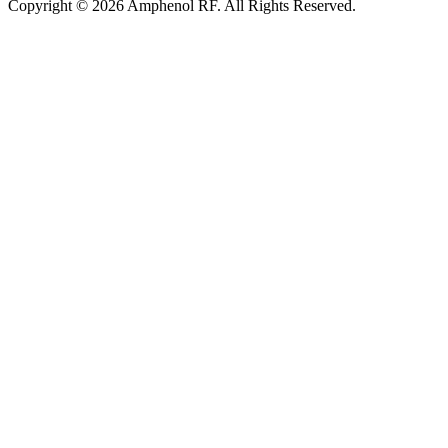
Copyright © 2026 Amphenol RF. All Rights Reserved.