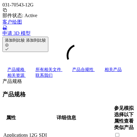
031-70543-12G
部件状态:
Active
客户绘图
申请 3D 模型
添加到比较
添加到比较
产品规格
所有相关文件
产品合规性
相关产品
相关资源
联系我们
产品规格
产品规格
参见模拟
选择以下
属性
详细信息
属性查看
类似产品
Applications
12G SDI