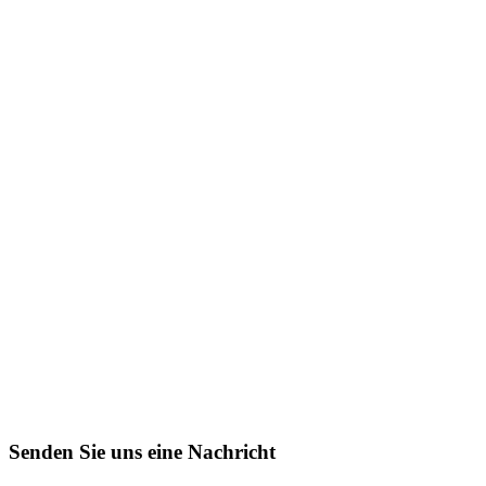
Senden Sie uns eine Nachricht