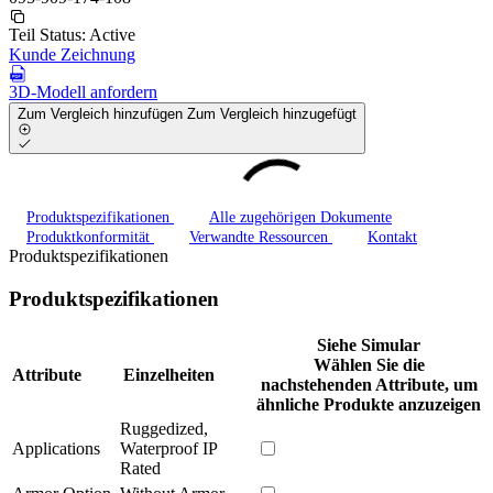
Teil Status:
Active
Kunde Zeichnung
3D-Modell anfordern
Zum Vergleich hinzufügen
Zum Vergleich hinzugefügt
Produktspezifikationen
Alle zugehörigen Dokumente
Produktkonformität
Verwandte Ressourcen
Kontakt
Produktspezifikationen
Produktspezifikationen
Siehe Simular
Wählen Sie die
Attribute
Einzelheiten
nachstehenden Attribute, um
ähnliche Produkte anzuzeigen
Ruggedized,
Applications
Waterproof IP
Rated