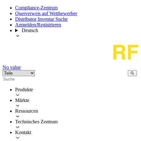
Compliance-Zentrum
Querverweis auf Wettbewerber
Distributor Inventar Suche
Anmelden/Registrieren
Deutsch
No value
Produkte
Märkte
Ressourcen
Technisches Zentrum
Kontakt