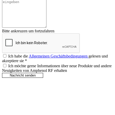
Bitte ankreuzen um fortzufahren
Ich habe die
Allgemeinen Geschäftsbedingungen
gelesen und
akzeptiere sie
*
Ich möchte gerne Informationen über neue Produkte und andere
Neuigkeiten von Amphenol RF erhalten