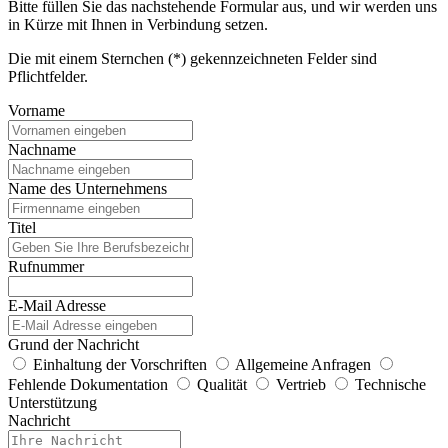
Bitte füllen Sie das nachstehende Formular aus, und wir werden uns
in Kürze mit Ihnen in Verbindung setzen.
Die mit einem Sternchen (*) gekennzeichneten Felder sind
Pflichtfelder.
Vorname
Nachname
Name des Unternehmens
Titel
Rufnummer
E-Mail Adresse
Grund der Nachricht
Einhaltung der Vorschriften
Allgemeine Anfragen
Fehlende Dokumentation
Qualität
Vertrieb
Technische
Unterstützung
Nachricht