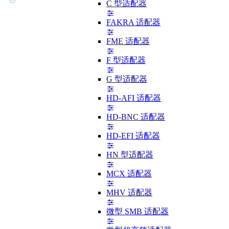
C 型适配器
FAKRA 适配器
FME 适配器
F 型适配器
G 型适配器
HD-AFI 适配器
HD-BNC 适配器
HD-EFI 适配器
HN 型适配器
MCX 适配器
MHV 适配器
微型 SMB 适配器