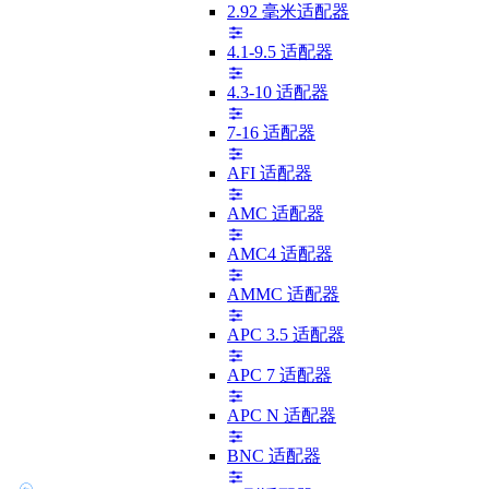
2.92 毫米适配器
4.1-9.5 适配器
4.3-10 适配器
7-16 适配器
AFI 适配器
AMC 适配器
AMC4 适配器
AMMC 适配器
APC 3.5 适配器
APC 7 适配器
APC N 适配器
BNC 适配器