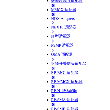
微型超高频适配器
MMCX 适配器
NDX Adapters
NEX10 适配器
N 型适配器
PSMP 适配器
QMA 适配器
射频开关探头适配器
RP-BNC 适配器
RP-MMCX 适配器
RP-N 型适配器
RP-SMA 适配器
RP-SMB 适配器