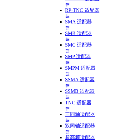
RP-TNC 适配器
SMA 适配器
SMB 适配器
SMC 适配器
SMP 适配器
SMPM 适配器
SSMA 适配器
SSMB 适配器
TNC 适配器
三同轴适配器
双同轴适配器
超高频适配器