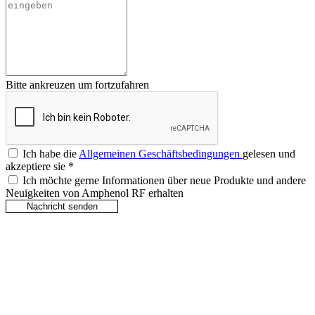
Bitte ankreuzen um fortzufahren
Ich habe die
Allgemeinen Geschäftsbedingungen
gelesen und
akzeptiere sie
*
Ich möchte gerne Informationen über neue Produkte und andere
Neuigkeiten von Amphenol RF erhalten