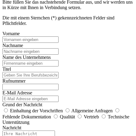
Bitte füllen Sie das nachstehende Formular aus, und wir werden uns
in Kürze mit Ihnen in Verbindung setzen.
Die mit einem Sternchen (*) gekennzeichneten Felder sind
Pflichtfelder.
Vorname
Nachname
Name des Unternehmens
Titel
Rufnummer
E-Mail Adresse
Grund der Nachricht
Einhaltung der Vorschriften
Allgemeine Anfragen
Fehlende Dokumentation
Qualität
Vertrieb
Technische
Unterstützung
Nachricht