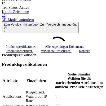
Teil Status:
Active
Kunde Zeichnung
3D-Modell anfordern
Zum Vergleich hinzufügen
Zum Vergleich hinzugefügt
Produktspezifikationen
Alle zugehörigen Dokumente
Produktkonformität
Verwandte Ressourcen
Kontakt
Produktspezifikationen
Produktspezifikationen
Siehe Simular
Wählen Sie die
Attribute
Einzelheiten
nachstehenden Attribute, um
ähnliche Produkte anzuzeigen
Ruggedized,
Applications
Waterproof IP
Rated