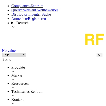
Compliance-Zentrum
Querverweis auf Wettbewerber
Distributor Inventar Suche
Anmelden/Registrieren
Deutsch
No value
Produkte
Märkte
Ressourcen
Technisches Zentrum
Kontakt