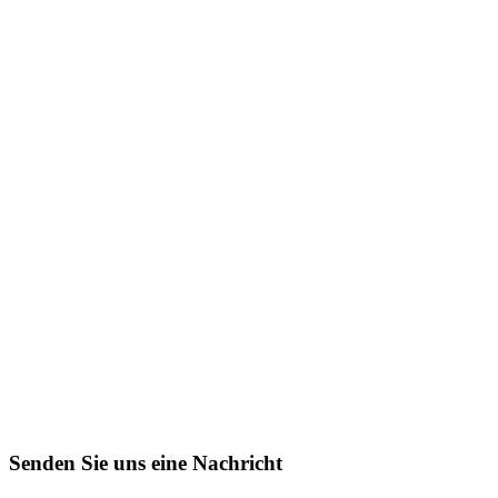
Senden Sie uns eine Nachricht