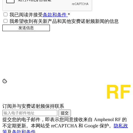
我已阅读并接受
条款和条件
*
我希望收到有关新产品和其他安费诺射频新闻的信息
订阅并与安费诺射频保持联系
提交
提交您的电子邮件，即表示您同意接收来自 Amphenol RF 的
不定期更新。本网站受 reCAPTCHA 和 Google 保护。
隐私政
策
及
条款和条件
。