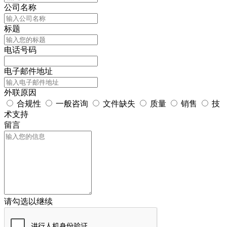
公司名称
标题
电话号码
电子邮件地址
外联原因
合规性
一般咨询
文件缺失
质量
销售
技
术支持
留言
请勾选以继续