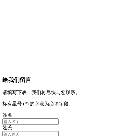
给我们留言
请填写下表，我们将尽快与您联系。
标有星号 (*) 的字段为必填字段。
姓名
姓氏