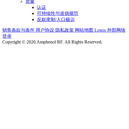
质量
认证
可持续性与道德规范
反奴隶制/人口贩运
销售条款与条件
用户协议
隐私政策
网站地图
Logos
外部网络
登录
Copyright © 2026 Amphenol RF. All Rights Reserved.