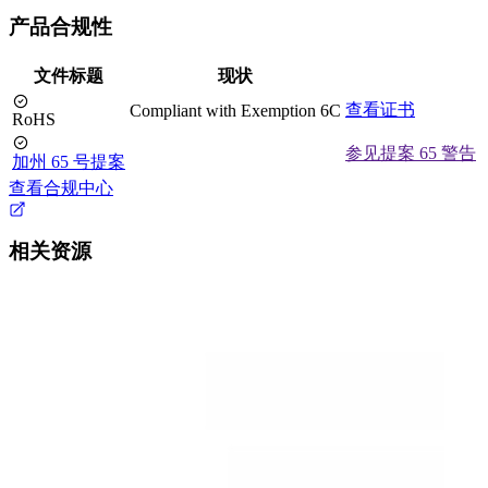
产品合规性
文件标题
现状
查看证书
Compliant with Exemption 6C
RoHS
参见提案 65 警告
加州 65 号提案
查看合规中心
相关资源