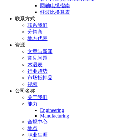
同轴电缆指南
驻波比换算表
联系方式
联系我们
分销商
地方代表
资源
文章与新闻
常见问题
术语表
行业趋势
市场抵押品
视频
公司名称
关于我们
能力
Engineering
Manufacturing
合规中心
地点
职业生涯