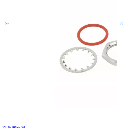
文章与新闻