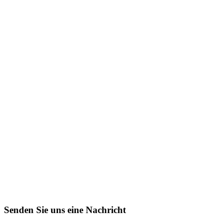
Senden Sie uns eine Nachricht