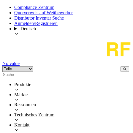
Compliance-Zentrum
Querverweis auf Wettbewerber
Distributor Inventar Suche
Anmelden/Registrieren
Deutsch
No value
Produkte
Märkte
Ressourcen
Technisches Zentrum
Kontakt