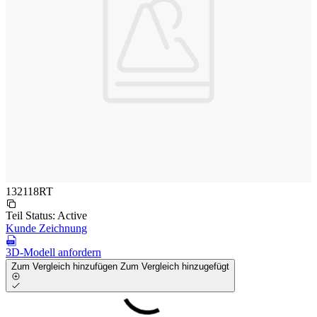
132118RT
Teil Status:
Active
Kunde Zeichnung
3D-Modell anfordern
Zum Vergleich hinzufügen
Zum Vergleich hinzugefügt