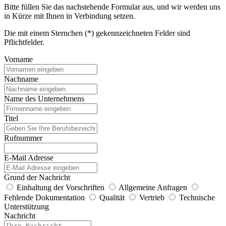
Bitte füllen Sie das nachstehende Formular aus, und wir werden uns
in Kürze mit Ihnen in Verbindung setzen.
Die mit einem Sternchen (*) gekennzeichneten Felder sind
Pflichtfelder.
Vorname
Nachname
Name des Unternehmens
Titel
Rufnummer
E-Mail Adresse
Grund der Nachricht
Einhaltung der Vorschriften
Allgemeine Anfragen
Fehlende Dokumentation
Qualität
Vertrieb
Technische
Unterstützung
Nachricht