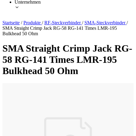
Unternehmen
Startseite
/
Produkte
/
RF-Steckverbinder
/
SMA-Steckverbinder
/
SMA Straight Crimp Jack RG-58 RG-141 Times LMR-195
Bulkhead 50 Ohm
SMA Straight Crimp Jack RG-
58 RG-141 Times LMR-195
Bulkhead 50 Ohm