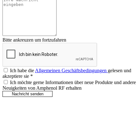
Bitte ankreuzen um fortzufahren
Ich habe die
Allgemeinen Geschäftsbedingungen
gelesen und
akzeptiere sie
*
Ich möchte gerne Informationen über neue Produkte und andere
Neuigkeiten von Amphenol RF erhalten