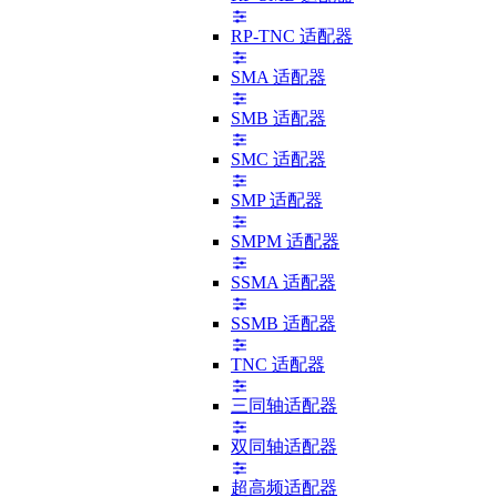
RP-TNC 适配器
SMA 适配器
SMB 适配器
SMC 适配器
SMP 适配器
SMPM 适配器
SSMA 适配器
SSMB 适配器
TNC 适配器
三同轴适配器
双同轴适配器
超高频适配器