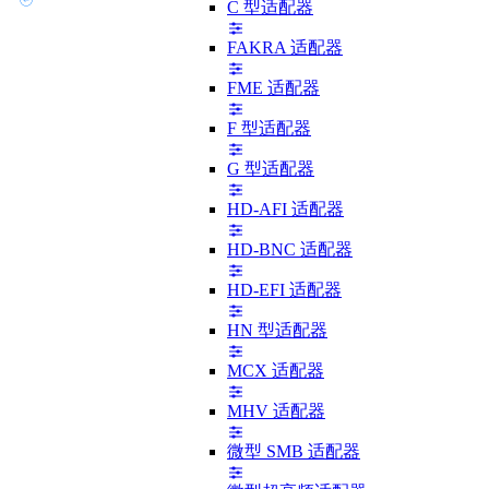
C 型适配器
FAKRA 适配器
FME 适配器
F 型适配器
G 型适配器
HD-AFI 适配器
HD-BNC 适配器
HD-EFI 适配器
HN 型适配器
MCX 适配器
MHV 适配器
微型 SMB 适配器