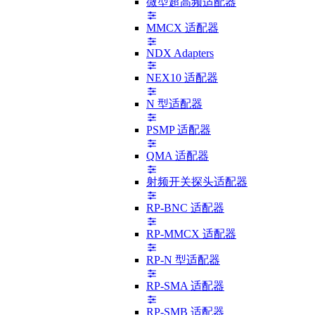
微型超高频适配器
MMCX 适配器
NDX Adapters
NEX10 适配器
N 型适配器
PSMP 适配器
QMA 适配器
射频开关探头适配器
RP-BNC 适配器
RP-MMCX 适配器
RP-N 型适配器
RP-SMA 适配器
RP-SMB 适配器