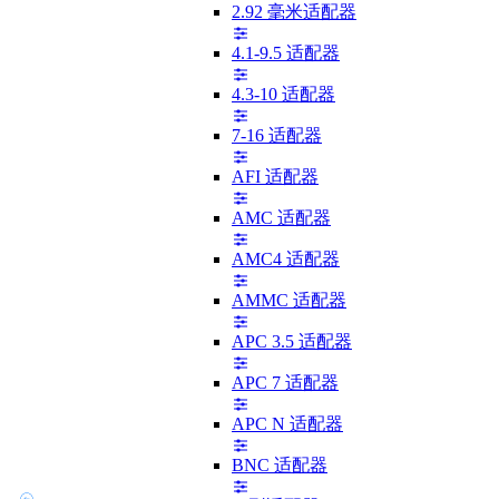
2.92 毫米适配器
4.1-9.5 适配器
4.3-10 适配器
7-16 适配器
AFI 适配器
AMC 适配器
AMC4 适配器
AMMC 适配器
APC 3.5 适配器
APC 7 适配器
APC N 适配器
BNC 适配器