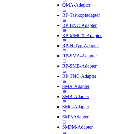
QMA-Adapter
RF-Tastkopfadapter
RP-BNC-Adapter
RP-MMCX-Adapter
RP-N-Typ-Adapter
RP-SMA-Adapter
RP-SMB-Adapter
RP-TNC-Adapter
SMA-Adapter
SMB-Adapter
SMC-Adapter
SMP-Adapter
SMPM-Adapter