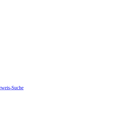
rweis-Suche