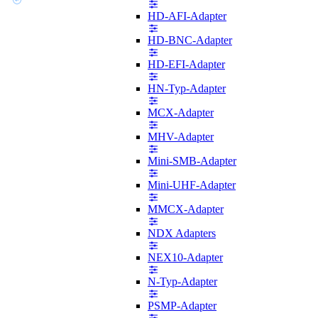
HD-AFI-Adapter
HD-BNC-Adapter
HD-EFI-Adapter
HN-Typ-Adapter
MCX-Adapter
MHV-Adapter
Mini-SMB-Adapter
Mini-UHF-Adapter
MMCX-Adapter
NDX Adapters
NEX10-Adapter
N-Typ-Adapter
PSMP-Adapter