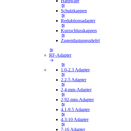
Hardware
Schutzkappen
Reduktionsadapter
Kurzschlusskappen
Zugentlastungsstiefel
RF-Adapter
1.0-2.3 Adapter
2.2-5 Adapter
2,4-mm-Adapter
2,92-mm-Adapter
4.1-9.5 Adapter
4.3-10 Adapter
7-16 Adapter