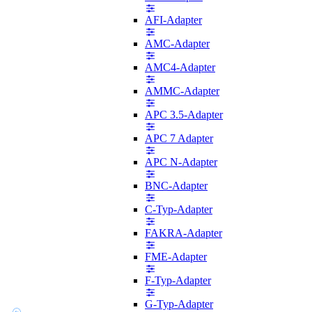
AFI-Adapter
AMC-Adapter
AMC4-Adapter
AMMC-Adapter
APC 3.5-Adapter
APC 7 Adapter
APC N-Adapter
BNC-Adapter
C-Typ-Adapter
FAKRA-Adapter
FME-Adapter
F-Typ-Adapter
G-Typ-Adapter