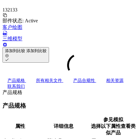
132133
部件状态:
Active
客户绘图
三维模型
添加到比较
添加到比较
产品规格
所有相关文件
产品合规性
相关资源
联系我们
产品规格
产品规格
参见模拟
属性
详细信息
选择以下属性查看类
似产品