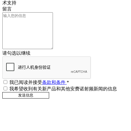
术支持
留言
请勾选以继续
我已阅读并接受
条款和条件
*
我希望收到有关新产品和其他安费诺射频新闻的信息