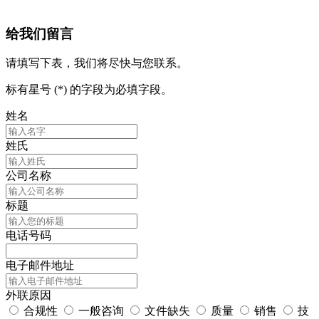
给我们留言
请填写下表，我们将尽快与您联系。
标有星号 (*) 的字段为必填字段。
姓名
姓氏
公司名称
标题
电话号码
电子邮件地址
外联原因
合规性
一般咨询
文件缺失
质量
销售
技