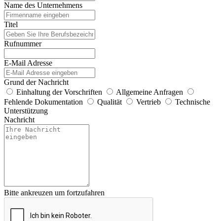
Name des Unternehmens
Titel
Rufnummer
E-Mail Adresse
Grund der Nachricht
Einhaltung der Vorschriften
Allgemeine Anfragen
Fehlende Dokumentation
Qualität
Vertrieb
Technische
Unterstützung
Nachricht
Bitte ankreuzen um fortzufahren