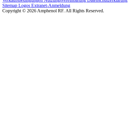
Verkaufsbedingungen
Nutzungsvereinbarung
Datenschutzerklärung
Sitemap
Logos
Extranet-Anmeldung
Copyright © 2026 Amphenol RF. All Rights Reserved.