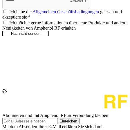
Ich habe die
Allgemeinen Geschäftsbedingungen
gelesen und
akzeptiere sie
*
Ich möchte gerne Informationen über neue Produkte und andere
Neuigkeiten von Amphenol RF erhalten
Abonnieren und mit Amphenol RF in Verbindung bleiben
Einreichen
Mit dem Absenden Ihrer E-Mail erklären Sie sich damit