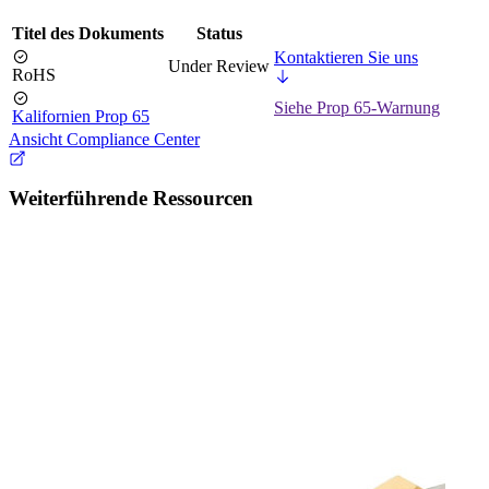
Titel des Dokuments
Status
Kontaktieren Sie uns
Under Review
RoHS
Siehe Prop 65-Warnung
Kalifornien Prop 65
Ansicht Compliance Center
Weiterführende Ressourcen