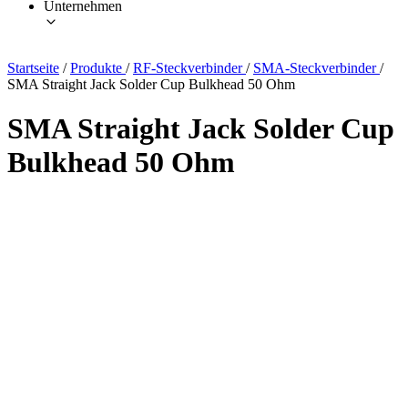
Unternehmen
Startseite
/
Produkte
/
RF-Steckverbinder
/
SMA-Steckverbinder
/
SMA Straight Jack Solder Cup Bulkhead 50 Ohm
SMA Straight Jack Solder Cup
Bulkhead 50 Ohm