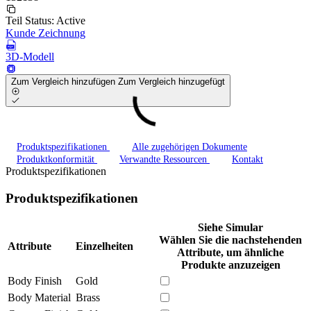
Teil Status:
Active
Kunde Zeichnung
3D-Modell
Zum Vergleich hinzufügen
Zum Vergleich hinzugefügt
Produktspezifikationen
Alle zugehörigen Dokumente
Produktkonformität
Verwandte Ressourcen
Kontakt
Produktspezifikationen
Produktspezifikationen
Siehe Simular
Wählen Sie die nachstehenden
Attribute
Einzelheiten
Attribute, um ähnliche
Produkte anzuzeigen
Body Finish
Gold
Body Material
Brass