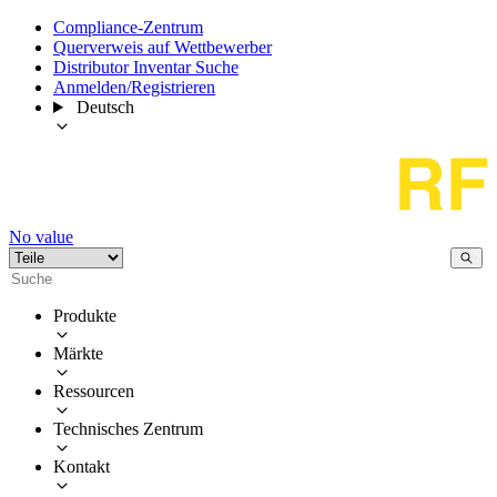
Compliance-Zentrum
Querverweis auf Wettbewerber
Distributor Inventar Suche
Anmelden/Registrieren
Deutsch
No value
Produkte
Märkte
Ressourcen
Technisches Zentrum
Kontakt