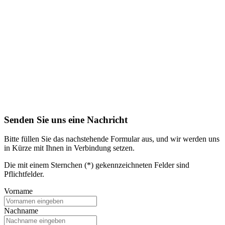
Senden Sie uns eine Nachricht
Bitte füllen Sie das nachstehende Formular aus, und wir werden uns
in Kürze mit Ihnen in Verbindung setzen.
Die mit einem Sternchen (*) gekennzeichneten Felder sind
Pflichtfelder.
Vorname
Nachname