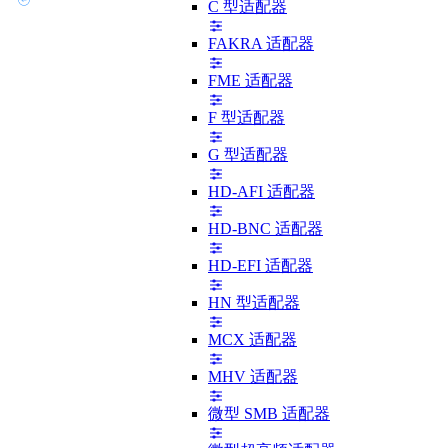
C 型适配器
FAKRA 适配器
FME 适配器
F 型适配器
G 型适配器
HD-AFI 适配器
HD-BNC 适配器
HD-EFI 适配器
HN 型适配器
MCX 适配器
MHV 适配器
微型 SMB 适配器