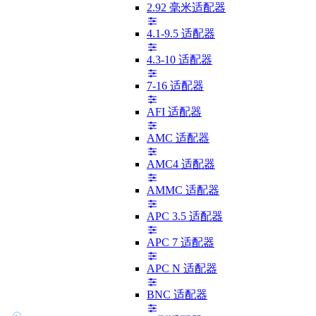
2.92 毫米适配器
4.1-9.5 适配器
4.3-10 适配器
7-16 适配器
AFI 适配器
AMC 适配器
AMC4 适配器
AMMC 适配器
APC 3.5 适配器
APC 7 适配器
APC N 适配器
BNC 适配器