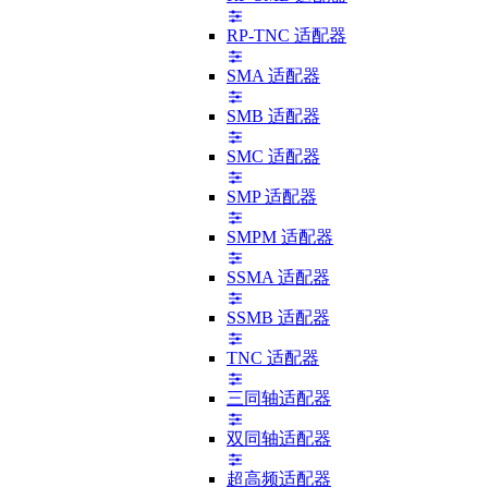
RP-TNC 适配器
SMA 适配器
SMB 适配器
SMC 适配器
SMP 适配器
SMPM 适配器
SSMA 适配器
SSMB 适配器
TNC 适配器
三同轴适配器
双同轴适配器
超高频适配器