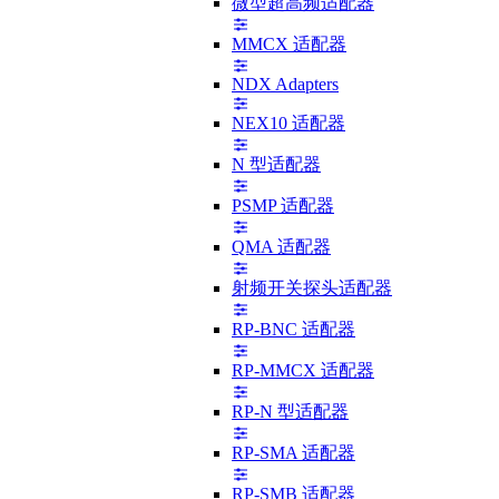
微型超高频适配器
MMCX 适配器
NDX Adapters
NEX10 适配器
N 型适配器
PSMP 适配器
QMA 适配器
射频开关探头适配器
RP-BNC 适配器
RP-MMCX 适配器
RP-N 型适配器
RP-SMA 适配器
RP-SMB 适配器