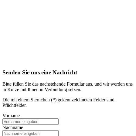
Senden Sie uns eine Nachricht
Bitte füllen Sie das nachstehende Formular aus, und wir werden uns
in Kürze mit Ihnen in Verbindung setzen.
Die mit einem Sternchen (*) gekennzeichneten Felder sind
Pflichtfelder.
Vorname
Nachname