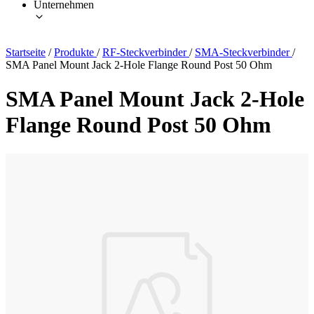
Unternehmen
Startseite
/
Produkte
/
RF-Steckverbinder
/
SMA-Steckverbinder
/
SMA Panel Mount Jack 2-Hole Flange Round Post 50 Ohm
SMA Panel Mount Jack 2-Hole
Flange Round Post 50 Ohm