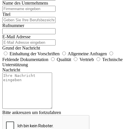
Name des Unternehmens
Titel
Rufnummer
E-Mail Adresse
Grund der Nachricht
Einhaltung der Vorschriften
Allgemeine Anfragen
Fehlende Dokumentation
Qualität
Vertrieb
Technische
Unterstützung
Nachricht
Bitte ankreuzen um fortzufahren