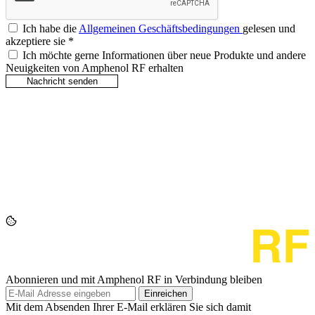
Ich habe die
Allgemeinen Geschäftsbedingungen
gelesen und
akzeptiere sie
*
Ich möchte gerne Informationen über neue Produkte und andere
Neuigkeiten von Amphenol RF erhalten
Abonnieren und mit Amphenol RF in Verbindung bleiben
Einreichen
Mit dem Absenden Ihrer E-Mail erklären Sie sich damit