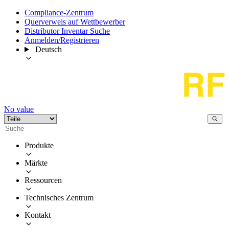
Compliance-Zentrum
Querverweis auf Wettbewerber
Distributor Inventar Suche
Anmelden/Registrieren
Deutsch
No value
Produkte
Märkte
Ressourcen
Technisches Zentrum
Kontakt