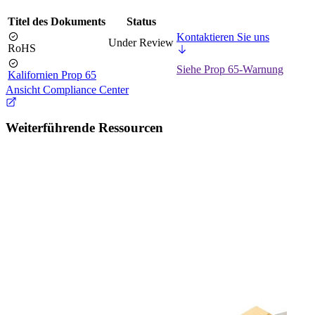
Titel des Dokuments
Status
Kontaktieren Sie uns
Under Review
RoHS
Siehe Prop 65-Warnung
Kalifornien Prop 65
Ansicht Compliance Center
Weiterführende Ressourcen