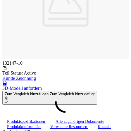
132147-10
Teil Status:
Active
Kunde Zeichnung
3D-Modell anfordern
Zum Vergleich hinzufügen
Zum Vergleich hinzugefügt
Produktspezifikationen
Alle zugehörigen Dokumente
Produktkonformität
Verwandte Ressourcen
Kontakt