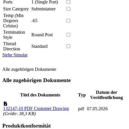
Ports
1 (Single Port)
Size Category
Subminiature
Temp (Min
Degrees
-65
Celsius)
Termination
Round Post
Style
Thread
Standard
Direction
Siehe Simular
Alle zugehörigen Dokumente
Alle zugehörigen Dokumente
Datum der
Titel des Dokuments
Typ
Veröffentlichung
132147-10 PDF Customer Drawing
pdf
07.05.2026
(Größe: 38,3 KB)
Produktkonformität