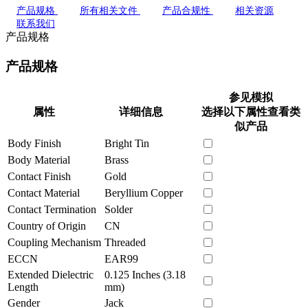
产品规格
所有相关文件
产品合规性
相关资源
联系我们
产品规格
产品规格
参见模拟
属性
详细信息
选择以下属性查看类
似产品
Body Finish
Bright Tin
Body Material
Brass
Contact Finish
Gold
Contact Material
Beryllium Copper
Contact Termination
Solder
Country of Origin
CN
Coupling Mechanism
Threaded
ECCN
EAR99
Extended Dielectric
0.125 Inches (3.18
Length
mm)
Gender
Jack