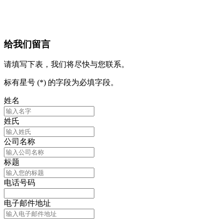
给我们留言
请填写下表，我们将尽快与您联系。
标有星号 (*) 的字段为必填字段。
姓名
姓氏
公司名称
标题
电话号码
电子邮件地址