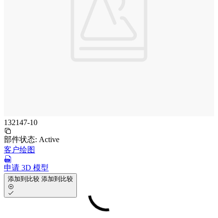
132147-10
部件状态:
Active
客户绘图
申请 3D 模型
添加到比较
添加到比较