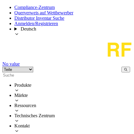
Compliance-Zentrum
Querverweis auf Wettbewerber
Distributor Inventar Suche
Anmelden/Registrieren
Deutsch
No value
Produkte
Märkte
Ressourcen
Technisches Zentrum
Kontakt