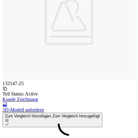
132147-25
Teil Status:
Active
Kunde Zeichnung
3D-Modell anfordern
Zum Vergleich hinzufügen
Zum Vergleich hinzugefügt