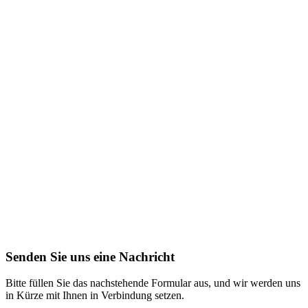
Senden Sie uns eine Nachricht
Bitte füllen Sie das nachstehende Formular aus, und wir werden uns
in Kürze mit Ihnen in Verbindung setzen.