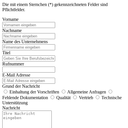
Die mit einem Sternchen (*) gekennzeichneten Felder sind
Pflichtfelder.
Vorname
Nachname
Name des Unternehmens
Titel
Rufnummer
E-Mail Adresse
Grund der Nachricht
Einhaltung der Vorschriften
Allgemeine Anfragen
Fehlende Dokumentation
Qualität
Vertrieb
Technische
Unterstützung
Nachricht