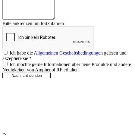
Bitte ankreuzen um fortzufahren
Ich habe die
Allgemeinen Geschäftsbedingungen
gelesen und
akzeptiere sie
*
Ich möchte gerne Informationen über neue Produkte und andere
Neuigkeiten von Amphenol RF erhalten