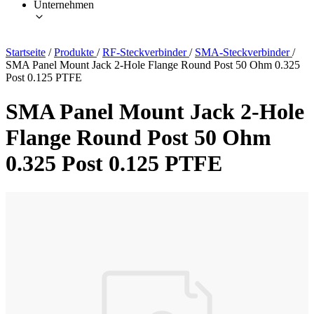
Unternehmen
Startseite
/
Produkte
/
RF-Steckverbinder
/
SMA-Steckverbinder
/
SMA Panel Mount Jack 2-Hole Flange Round Post 50 Ohm 0.325
Post 0.125 PTFE
SMA Panel Mount Jack 2-Hole
Flange Round Post 50 Ohm
0.325 Post 0.125 PTFE