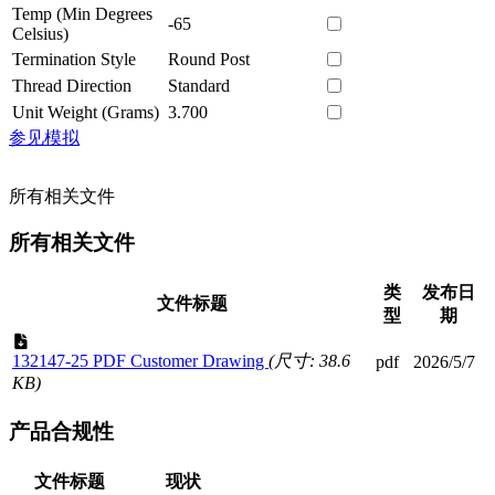
Temp (Min Degrees
-65
Celsius)
Termination Style
Round Post
Thread Direction
Standard
Unit Weight (Grams)
3.700
参见模拟
所有相关文件
所有相关文件
类
发布日
文件标题
型
期
132147-25 PDF Customer Drawing
(尺寸: 38.6
pdf
2026/5/7
KB)
产品合规性
文件标题
现状