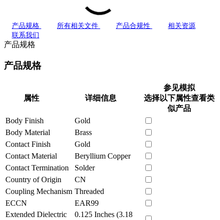
产品规格
所有相关文件
产品合规性
相关资源
联系我们
产品规格
产品规格
参见模拟
属性
详细信息
选择以下属性查看类
似产品
Body Finish
Gold
Body Material
Brass
Contact Finish
Gold
Contact Material
Beryllium Copper
Contact Termination
Solder
Country of Origin
CN
Coupling Mechanism
Threaded
ECCN
EAR99
Extended Dielectric
0.125 Inches (3.18