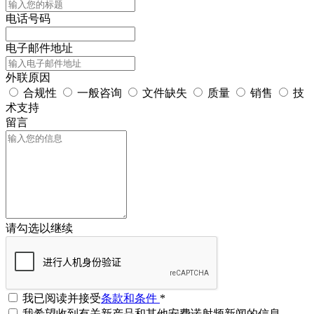
电话号码
电子邮件地址
外联原因
合规性
一般咨询
文件缺失
质量
销售
技
术支持
留言
请勾选以继续
我已阅读并接受
条款和条件
*
我希望收到有关新产品和其他安费诺射频新闻的信息