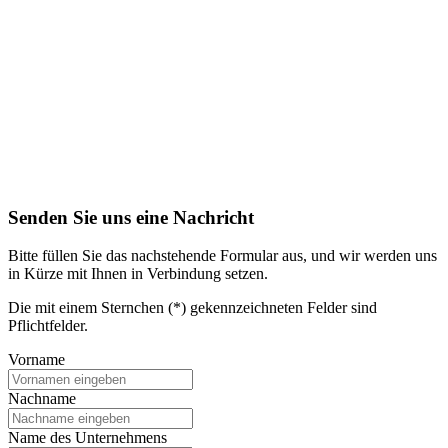
Senden Sie uns eine Nachricht
Bitte füllen Sie das nachstehende Formular aus, und wir werden uns
in Kürze mit Ihnen in Verbindung setzen.
Die mit einem Sternchen (*) gekennzeichneten Felder sind
Pflichtfelder.
Vorname
Nachname
Name des Unternehmens