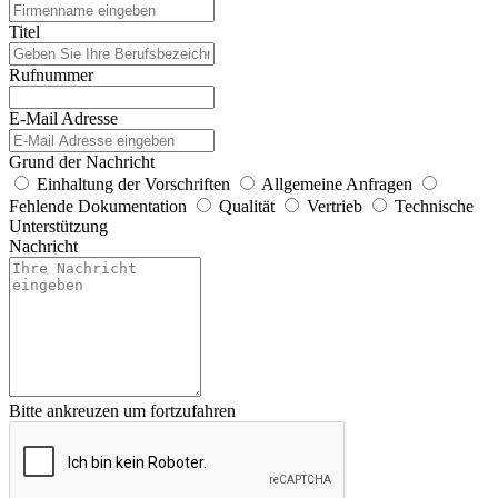
Titel
Rufnummer
E-Mail Adresse
Grund der Nachricht
Einhaltung der Vorschriften
Allgemeine Anfragen
Fehlende Dokumentation
Qualität
Vertrieb
Technische
Unterstützung
Nachricht
Bitte ankreuzen um fortzufahren