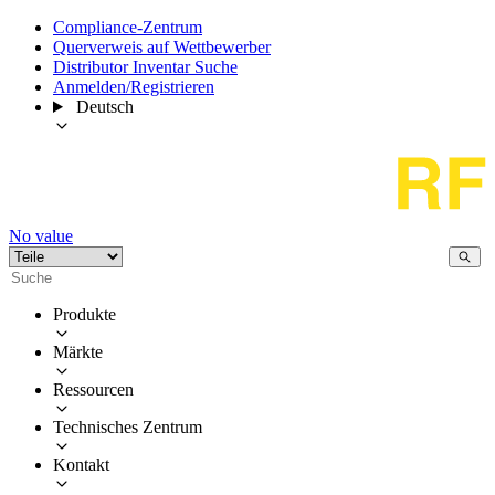
Compliance-Zentrum
Querverweis auf Wettbewerber
Distributor Inventar Suche
Anmelden/Registrieren
Deutsch
No value
Produkte
Märkte
Ressourcen
Technisches Zentrum
Kontakt