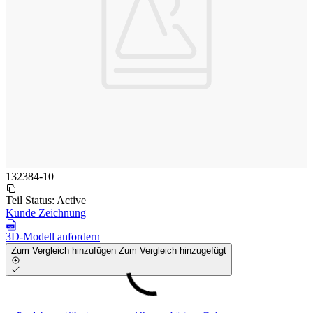
132384-10
Teil Status:
Active
Kunde Zeichnung
3D-Modell anfordern
Zum Vergleich hinzufügen
Zum Vergleich hinzugefügt