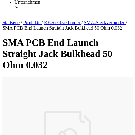
Unternehmen
Startseite
/
Produkte
/
RF-Steckverbinder
/
SMA-Steckverbinder
/
SMA PCB End Launch Straight Jack Bulkhead 50 Ohm 0.032
SMA PCB End Launch
Straight Jack Bulkhead 50
Ohm 0.032