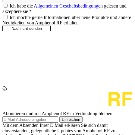
Ich habe die
Allgemeinen Geschäftsbedingungen
gelesen und
akzeptiere sie
*
Ich möchte gerne Informationen über neue Produkte und andere
Neuigkeiten von Amphenol RF erhalten
Abonnieren und mit Amphenol RF in Verbindung bleiben
Einreichen
Mit dem Absenden Ihrer E-Mail erklären Sie sich damit
einverstanden, gelegentliche Updates von Amphenol RF zu