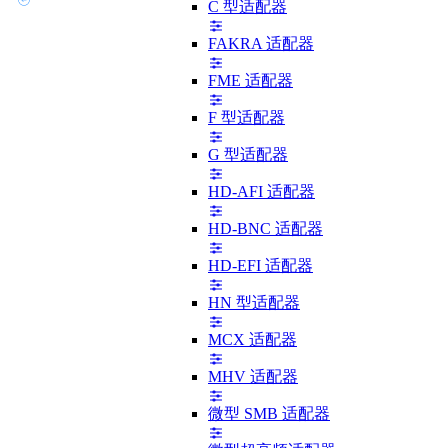
C 型适配器
FAKRA 适配器
FME 适配器
F 型适配器
G 型适配器
HD-AFI 适配器
HD-BNC 适配器
HD-EFI 适配器
HN 型适配器
MCX 适配器
MHV 适配器
微型 SMB 适配器