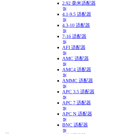
2.92 毫米适配器
4.1-9.5 适配器
4.3-10 适配器
7-16 适配器
AFI 适配器
AMC 适配器
AMC4 适配器
AMMC 适配器
APC 3.5 适配器
APC 7 适配器
APC N 适配器
BNC 适配器