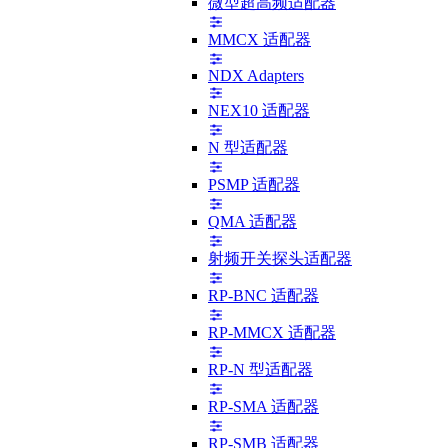
微型超高频适配器
MMCX 适配器
NDX Adapters
NEX10 适配器
N 型适配器
PSMP 适配器
QMA 适配器
射频开关探头适配器
RP-BNC 适配器
RP-MMCX 适配器
RP-N 型适配器
RP-SMA 适配器
RP-SMB 适配器