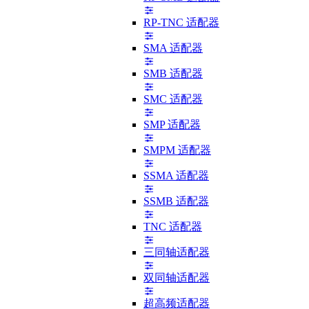
RP-TNC 适配器
SMA 适配器
SMB 适配器
SMC 适配器
SMP 适配器
SMPM 适配器
SSMA 适配器
SSMB 适配器
TNC 适配器
三同轴适配器
双同轴适配器
超高频适配器