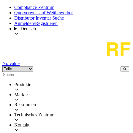
Compliance-Zentrum
Querverweis auf Wettbewerber
Distributor Inventar Suche
Anmelden/Registrieren
Deutsch
No value
Produkte
Märkte
Ressourcen
Technisches Zentrum
Kontakt