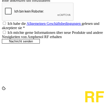
Bitte ankreuzen um fortzufahren
Ich habe die
Allgemeinen Geschäftsbedingungen
gelesen und
akzeptiere sie
*
Ich möchte gerne Informationen über neue Produkte und andere
Neuigkeiten von Amphenol RF erhalten