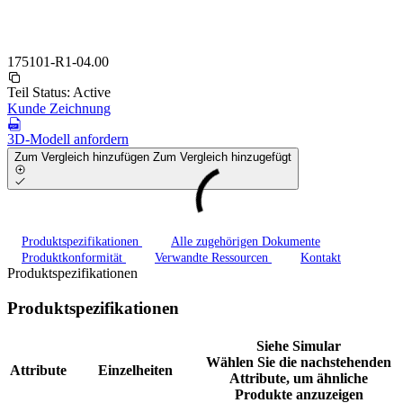
175101-R1-04.00
Teil Status:
Active
Kunde Zeichnung
3D-Modell anfordern
Zum Vergleich hinzufügen
Zum Vergleich hinzugefügt
Produktspezifikationen
Alle zugehörigen Dokumente
Produktkonformität
Verwandte Ressourcen
Kontakt
Produktspezifikationen
Produktspezifikationen
Siehe Simular
Wählen Sie die nachstehenden
Attribute
Einzelheiten
Attribute, um ähnliche
Produkte anzuzeigen