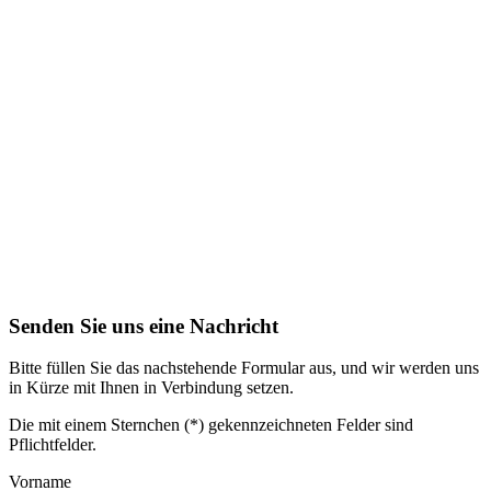
Senden Sie uns eine Nachricht
Bitte füllen Sie das nachstehende Formular aus, und wir werden uns
in Kürze mit Ihnen in Verbindung setzen.
Die mit einem Sternchen (*) gekennzeichneten Felder sind
Pflichtfelder.
Vorname