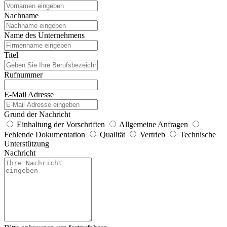
Nachname
Name des Unternehmens
Titel
Rufnummer
E-Mail Adresse
Grund der Nachricht
Einhaltung der Vorschriften
Allgemeine Anfragen
Fehlende Dokumentation
Qualität
Vertrieb
Technische
Unterstützung
Nachricht