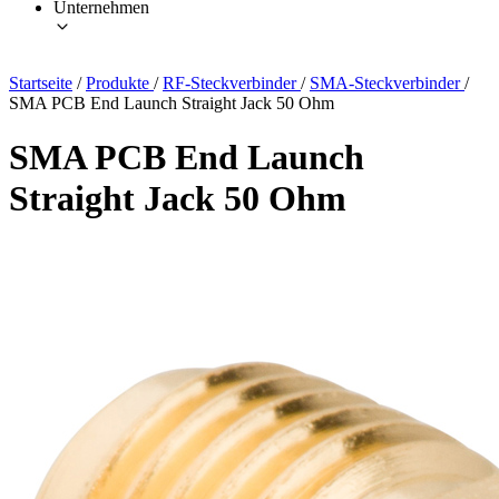
Unternehmen
Startseite
/
Produkte
/
RF-Steckverbinder
/
SMA-Steckverbinder
/
SMA PCB End Launch Straight Jack 50 Ohm
SMA PCB End Launch
Straight Jack 50 Ohm