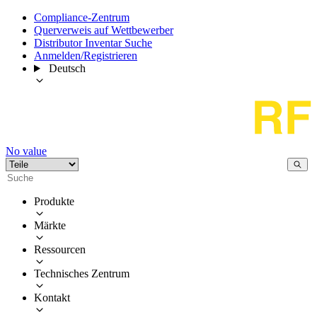
Compliance-Zentrum
Querverweis auf Wettbewerber
Distributor Inventar Suche
Anmelden/Registrieren
Deutsch
No value
Produkte
Märkte
Ressourcen
Technisches Zentrum
Kontakt