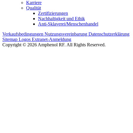
Karriere
Qualität
Zertifizierungen
Nachhaltigkeit und Ethik
Anti-Sklaverei/Menschenhandel
Verkaufsbedingungen
Nutzungsvereinbarung
Datenschutzerklärung
Sitemap
Logos
Extranet-Anmeldung
Copyright © 2026 Amphenol RF. All Rights Reserved.