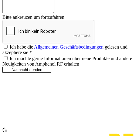
Bitte ankreuzen um fortzufahren
Ich habe die
Allgemeinen Geschäftsbedingungen
gelesen und
akzeptiere sie
*
Ich möchte gerne Informationen über neue Produkte und andere
Neuigkeiten von Amphenol RF erhalten