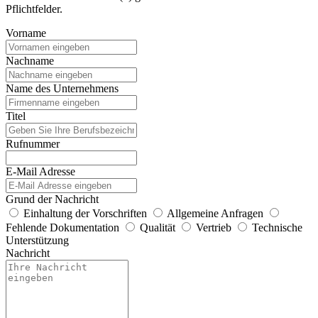
Pflichtfelder.
Vorname
Nachname
Name des Unternehmens
Titel
Rufnummer
E-Mail Adresse
Grund der Nachricht
Einhaltung der Vorschriften
Allgemeine Anfragen
Fehlende Dokumentation
Qualität
Vertrieb
Technische
Unterstützung
Nachricht