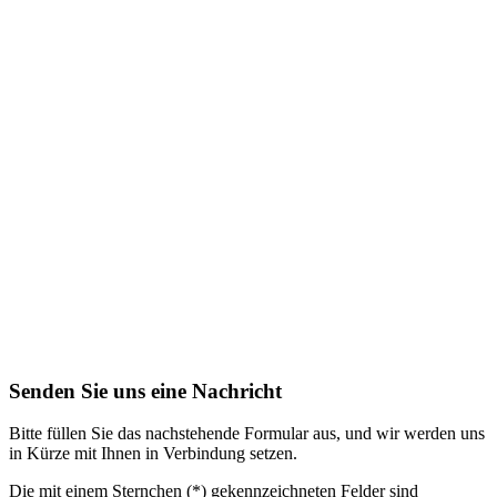
Senden Sie uns eine Nachricht
Bitte füllen Sie das nachstehende Formular aus, und wir werden uns
in Kürze mit Ihnen in Verbindung setzen.
Die mit einem Sternchen (*) gekennzeichneten Felder sind