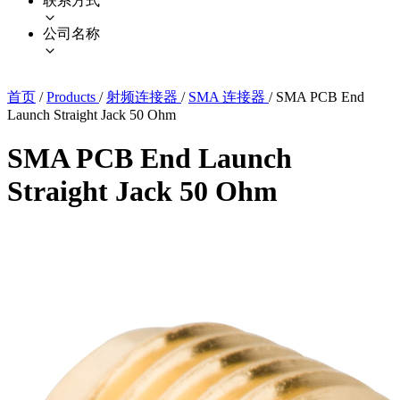
联系方式
公司名称
首页
/
Products
/
射频连接器
/
SMA 连接器
/
SMA PCB End
Launch Straight Jack 50 Ohm
SMA PCB End Launch
Straight Jack 50 Ohm