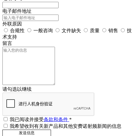
电子邮件地址
外联原因
合规性
一般咨询
文件缺失
质量
销售
技
术支持
留言
请勾选以继续
我已阅读并接受
条款和条件
*
我希望收到有关新产品和其他安费诺射频新闻的信息