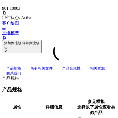
901-10003
部件状态:
Active
客户绘图
三维模型
添加到比较
添加到比较
产品规格
所有相关文件
产品合规性
相关资源
联系我们
产品规格
产品规格
参见模拟
属性
详细信息
选择以下属性查看类
似产品