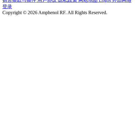
销售条款与条件
用户协议
隐私政策
网站地图
Logos
外部网络
登录
Copyright © 2026 Amphenol RF. All Rights Reserved.