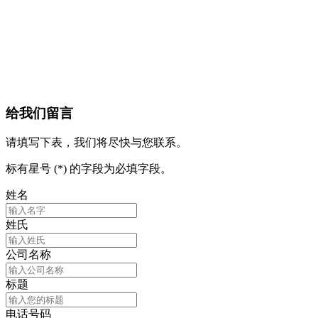
给我们留言
请填写下表，我们将尽快与您联系。
标有星号 (*) 的字段为必填字段。
姓名
姓氏
公司名称
标题
电话号码