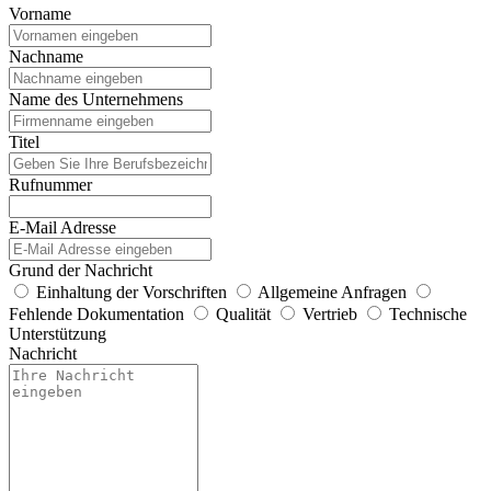
Vorname
Nachname
Name des Unternehmens
Titel
Rufnummer
E-Mail Adresse
Grund der Nachricht
Einhaltung der Vorschriften
Allgemeine Anfragen
Fehlende Dokumentation
Qualität
Vertrieb
Technische
Unterstützung
Nachricht