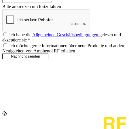
Bitte ankreuzen um fortzufahren
Ich habe die
Allgemeinen Geschäftsbedingungen
gelesen und
akzeptiere sie
*
Ich möchte gerne Informationen über neue Produkte und andere
Neuigkeiten von Amphenol RF erhalten