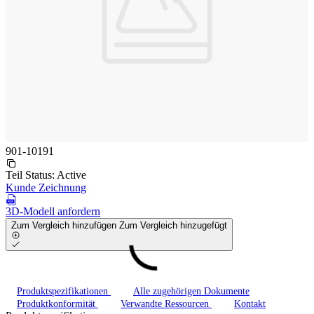
901-10191
Teil Status:
Active
Kunde Zeichnung
3D-Modell anfordern
Zum Vergleich hinzufügen
Zum Vergleich hinzugefügt
Produktspezifikationen
Alle zugehörigen Dokumente
Produktkonformität
Verwandte Ressourcen
Kontakt