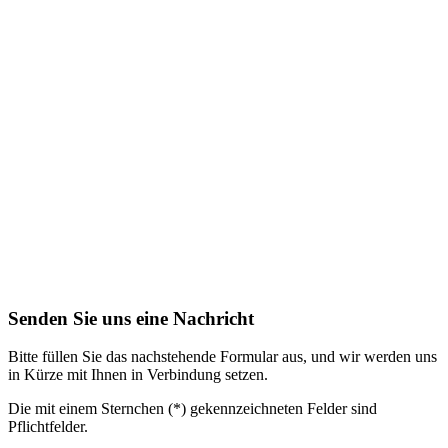
Senden Sie uns eine Nachricht
Bitte füllen Sie das nachstehende Formular aus, und wir werden uns
in Kürze mit Ihnen in Verbindung setzen.
Die mit einem Sternchen (*) gekennzeichneten Felder sind
Pflichtfelder.