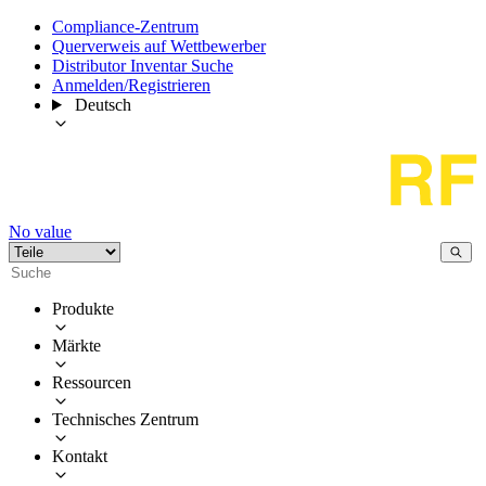
Compliance-Zentrum
Querverweis auf Wettbewerber
Distributor Inventar Suche
Anmelden/Registrieren
Deutsch
No value
Produkte
Märkte
Ressourcen
Technisches Zentrum
Kontakt