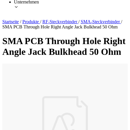
Unternehmen
Startseite
/
Produkte
/
RF-Steckverbinder
/
SMA-Steckverbinder
/
SMA PCB Through Hole Right Angle Jack Bulkhead 50 Ohm
SMA PCB Through Hole Right
Angle Jack Bulkhead 50 Ohm