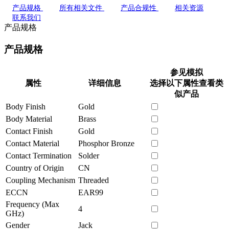
产品规格
所有相关文件
产品合规性
相关资源
联系我们
产品规格
产品规格
参见模拟
属性
详细信息
选择以下属性查看类
似产品
Body Finish
Gold
Body Material
Brass
Contact Finish
Gold
Contact Material
Phosphor Bronze
Contact Termination
Solder
Country of Origin
CN
Coupling Mechanism
Threaded
ECCN
EAR99
Frequency (Max
4
GHz)
Gender
Jack