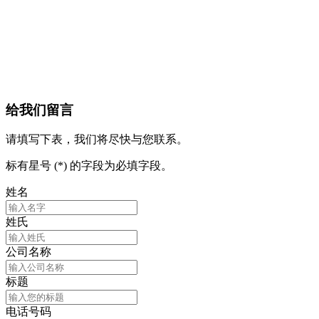
给我们留言
请填写下表，我们将尽快与您联系。
标有星号 (*) 的字段为必填字段。
姓名
姓氏
公司名称
标题
电话号码