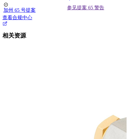
参见提案 65 警告
加州 65 号提案
查看合规中心
相关资源