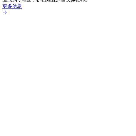
更多信息
更多