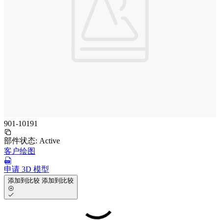
901-10191
部件状态:
Active
客户绘图
申请 3D 模型
添加到比较
添加到比较