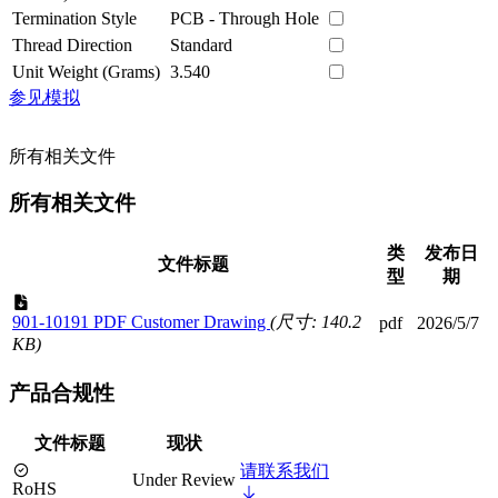
Termination Style
PCB - Through Hole
Thread Direction
Standard
Unit Weight (Grams)
3.540
参见模拟
所有相关文件
所有相关文件
类
发布日
文件标题
型
期
901-10191 PDF Customer Drawing
(尺寸: 140.2
pdf
2026/5/7
KB)
产品合规性
文件标题
现状
请联系我们
Under Review
RoHS