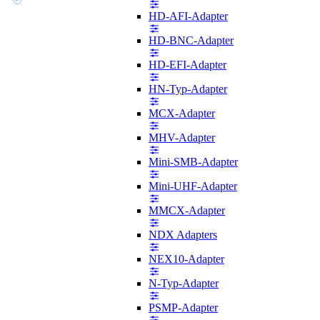
HD-AFI-Adapter
HD-BNC-Adapter
HD-EFI-Adapter
HN-Typ-Adapter
MCX-Adapter
MHV-Adapter
Mini-SMB-Adapter
Mini-UHF-Adapter
MMCX-Adapter
NDX Adapters
NEX10-Adapter
N-Typ-Adapter
PSMP-Adapter