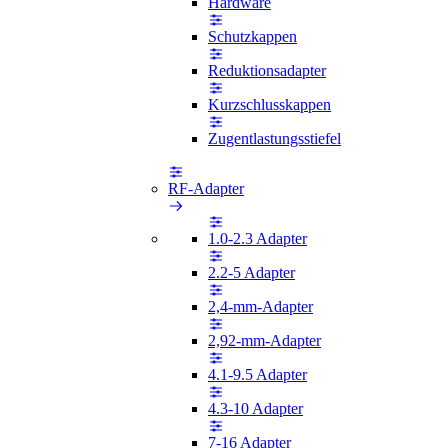
Hardware
Schutzkappen
Reduktionsadapter
Kurzschlusskappen
Zugentlastungsstiefel
RF-Adapter
1.0-2.3 Adapter
2.2-5 Adapter
2,4-mm-Adapter
2,92-mm-Adapter
4.1-9.5 Adapter
4.3-10 Adapter
7-16 Adapter