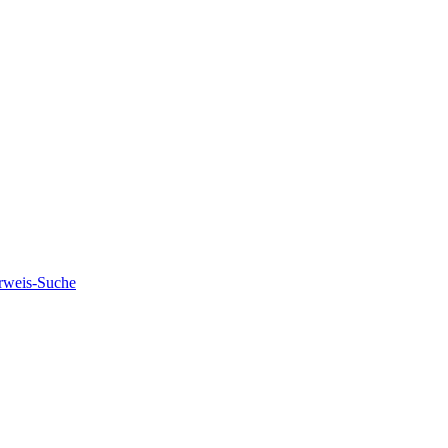
rweis-Suche