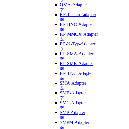
QMA-Adapter
RF-Tastkopfadapter
RP-BNC-Adapter
RP-MMCX-Adapter
RP-N-Typ-Adapter
RP-SMA-Adapter
RP-SMB-Adapter
RP-TNC-Adapter
SMA-Adapter
SMB-Adapter
SMC-Adapter
SMP-Adapter
SMPM-Adapter