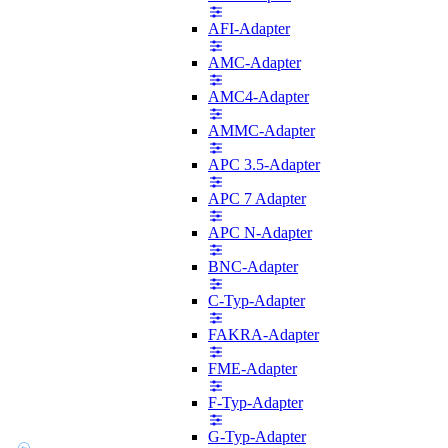
AFI-Adapter
AMC-Adapter
AMC4-Adapter
AMMC-Adapter
APC 3.5-Adapter
APC 7 Adapter
APC N-Adapter
BNC-Adapter
C-Typ-Adapter
FAKRA-Adapter
FME-Adapter
F-Typ-Adapter
G-Typ-Adapter