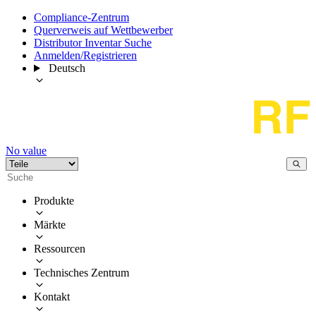
Compliance-Zentrum
Querverweis auf Wettbewerber
Distributor Inventar Suche
Anmelden/Registrieren
Deutsch
No value
Produkte
Märkte
Ressourcen
Technisches Zentrum
Kontakt