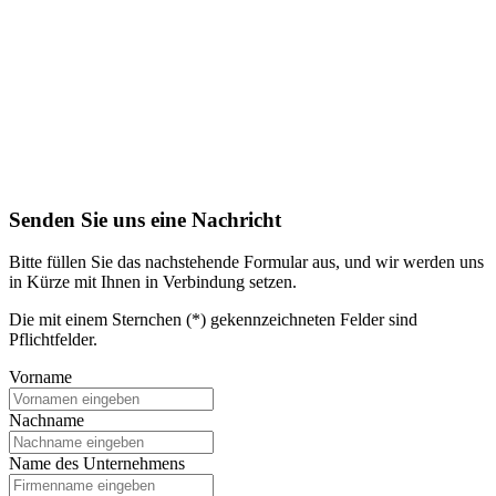
Senden Sie uns eine Nachricht
Bitte füllen Sie das nachstehende Formular aus, und wir werden uns
in Kürze mit Ihnen in Verbindung setzen.
Die mit einem Sternchen (*) gekennzeichneten Felder sind
Pflichtfelder.
Vorname
Nachname
Name des Unternehmens