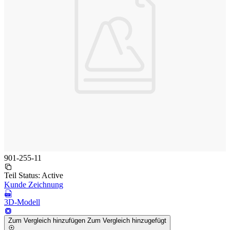
901-255-11
Teil Status:
Active
Kunde Zeichnung
3D-Modell
Zum Vergleich hinzufügen
Zum Vergleich hinzugefügt