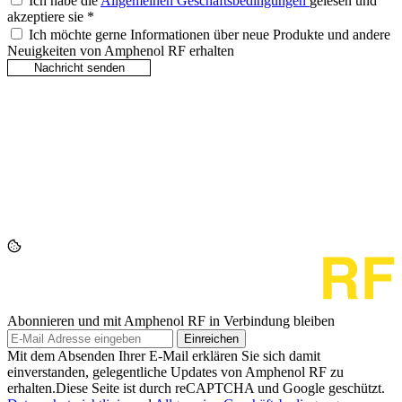
Ich habe die
Allgemeinen Geschäftsbedingungen
gelesen und
akzeptiere sie
*
Ich möchte gerne Informationen über neue Produkte und andere
Neuigkeiten von Amphenol RF erhalten
Abonnieren und mit Amphenol RF in Verbindung bleiben
Einreichen
Mit dem Absenden Ihrer E-Mail erklären Sie sich damit
einverstanden, gelegentliche Updates von Amphenol RF zu
erhalten.Diese Seite ist durch reCAPTCHA und Google geschützt.