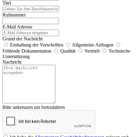
Titel
Rufnummer
E-Mail Adresse
Grund der Nachricht
Einhaltung der Vorschriften
Allgemeine Anfragen
Fehlende Dokumentation
Qualität
Vertrieb
Technische
Unterstützung
Nachricht
Bitte ankreuzen um fortzufahren