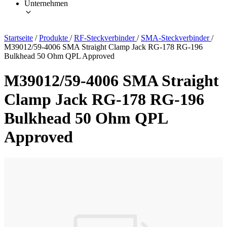
Unternehmen
Startseite
/
Produkte
/
RF-Steckverbinder
/
SMA-Steckverbinder
/
M39012/59-4006 SMA Straight Clamp Jack RG-178 RG-196
Bulkhead 50 Ohm QPL Approved
M39012/59-4006 SMA Straight
Clamp Jack RG-178 RG-196
Bulkhead 50 Ohm QPL
Approved