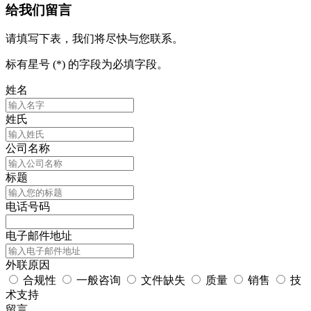
给我们留言
请填写下表，我们将尽快与您联系。
标有星号 (*) 的字段为必填字段。
姓名
姓氏
公司名称
标题
电话号码
电子邮件地址
外联原因
合规性
一般咨询
文件缺失
质量
销售
技
术支持
留言