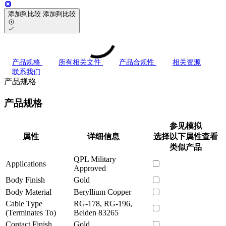
添加到比较
添加到比较
产品规格
所有相关文件
产品合规性
相关资源
联系我们
产品规格
产品规格
参见模拟
属性
详细信息
选择以下属性查看
类似产品
QPL Military
Applications
Approved
Body Finish
Gold
Body Material
Beryllium Copper
Cable Type
RG-178, RG-196,
(Terminates To)
Belden 83265
Contact Finish
Gold