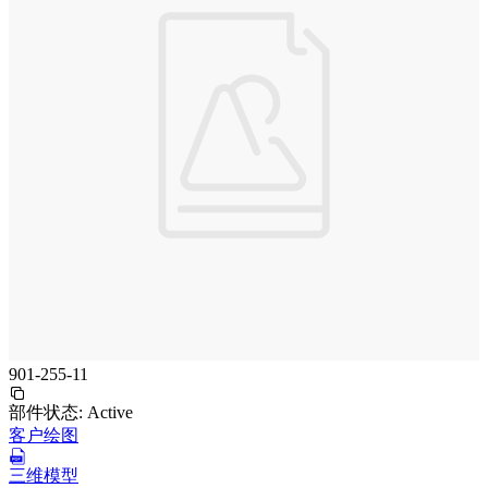
901-255-11
部件状态:
Active
客户绘图
三维模型