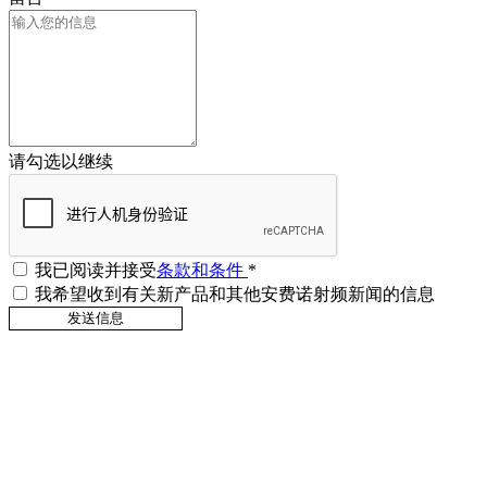
请勾选以继续
我已阅读并接受
条款和条件
*
我希望收到有关新产品和其他安费诺射频新闻的信息