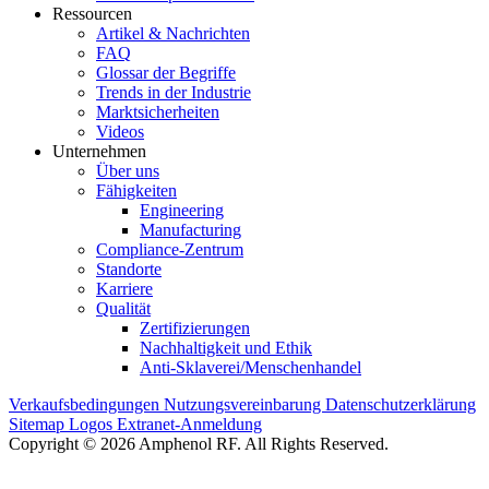
Ressourcen
Artikel & Nachrichten
FAQ
Glossar der Begriffe
Trends in der Industrie
Marktsicherheiten
Videos
Unternehmen
Über uns
Fähigkeiten
Engineering
Manufacturing
Compliance-Zentrum
Standorte
Karriere
Qualität
Zertifizierungen
Nachhaltigkeit und Ethik
Anti-Sklaverei/Menschenhandel
Verkaufsbedingungen
Nutzungsvereinbarung
Datenschutzerklärung
Sitemap
Logos
Extranet-Anmeldung
Copyright © 2026 Amphenol RF. All Rights Reserved.