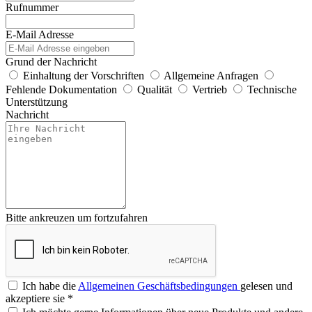
Rufnummer
E-Mail Adresse
Grund der Nachricht
Einhaltung der Vorschriften
Allgemeine Anfragen
Fehlende Dokumentation
Qualität
Vertrieb
Technische
Unterstützung
Nachricht
Bitte ankreuzen um fortzufahren
Ich habe die
Allgemeinen Geschäftsbedingungen
gelesen und
akzeptiere sie
*