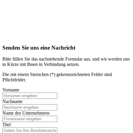
Senden Sie uns eine Nachricht
Bitte füllen Sie das nachstehende Formular aus, und wir werden uns
in Kürze mit Ihnen in Verbindung setzen.
Die mit einem Sternchen (*) gekennzeichneten Felder sind
Pflichtfelder.
Vorname
Nachname
Name des Unternehmens
Titel