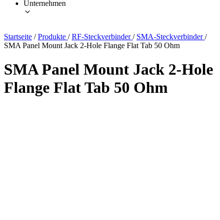
Unternehmen
Startseite
/
Produkte
/
RF-Steckverbinder
/
SMA-Steckverbinder
/
SMA Panel Mount Jack 2-Hole Flange Flat Tab 50 Ohm
SMA Panel Mount Jack 2-Hole
Flange Flat Tab 50 Ohm