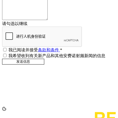
请勾选以继续
我已阅读并接受
条款和条件
*
我希望收到有关新产品和其他安费诺射频新闻的信息