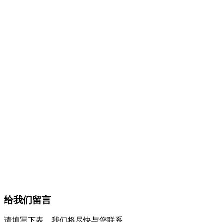
给我们留言
请填写下表，我们将尽快与您联系。