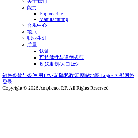
关于我们
能力
Engineering
Manufacturing
合规中心
地点
职业生涯
质量
认证
可持续性与道德规范
反奴隶制/人口贩运
销售条款与条件
用户协议
隐私政策
网站地图
Logos
外部网络
登录
Copyright © 2026 Amphenol RF. All Rights Reserved.