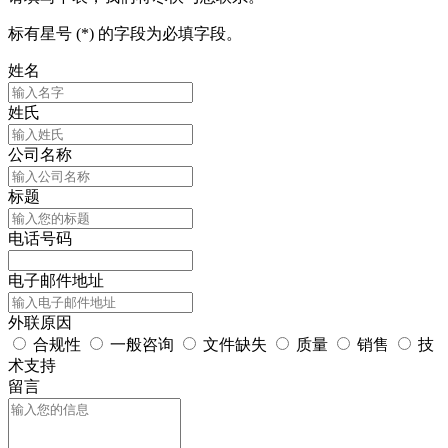
标有星号 (*) 的字段为必填字段。
姓名
姓氏
公司名称
标题
电话号码
电子邮件地址
外联原因
合规性
一般咨询
文件缺失
质量
销售
技
术支持
留言