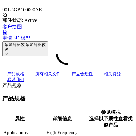
901-5GB100000AE
部件状态:
Active
客户绘图
申请 3D 模型
添加到比较
添加到比较
产品规格
所有相关文件
产品合规性
相关资源
联系我们
产品规格
产品规格
参见模拟
属性
详细信息
选择以下属性查看类
似产品
Applications
High Frequency