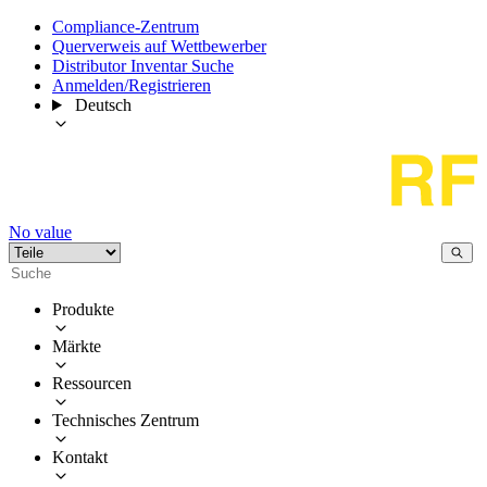
Compliance-Zentrum
Querverweis auf Wettbewerber
Distributor Inventar Suche
Anmelden/Registrieren
Deutsch
No value
Produkte
Märkte
Ressourcen
Technisches Zentrum
Kontakt