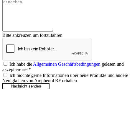
Bitte ankreuzen um fortzufahren
Ich habe die
Allgemeinen Geschäftsbedingungen
gelesen und
akzeptiere sie
*
Ich möchte gerne Informationen über neue Produkte und andere
Neuigkeiten von Amphenol RF erhalten