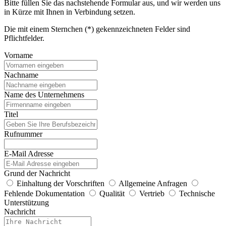
Bitte füllen Sie das nachstehende Formular aus, und wir werden uns
in Kürze mit Ihnen in Verbindung setzen.
Die mit einem Sternchen (*) gekennzeichneten Felder sind
Pflichtfelder.
Vorname
Nachname
Name des Unternehmens
Titel
Rufnummer
E-Mail Adresse
Grund der Nachricht
Einhaltung der Vorschriften
Allgemeine Anfragen
Fehlende Dokumentation
Qualität
Vertrieb
Technische
Unterstützung
Nachricht