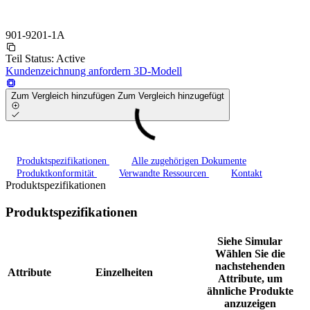
901-9201-1A
Teil Status:
Active
Kundenzeichnung anfordern
3D-Modell
Zum Vergleich hinzufügen
Zum Vergleich hinzugefügt
Produktspezifikationen
Alle zugehörigen Dokumente
Produktkonformität
Verwandte Ressourcen
Kontakt
Produktspezifikationen
Produktspezifikationen
Siehe Simular
Wählen Sie die
nachstehenden
Attribute
Einzelheiten
Attribute, um
ähnliche Produkte
anzuzeigen