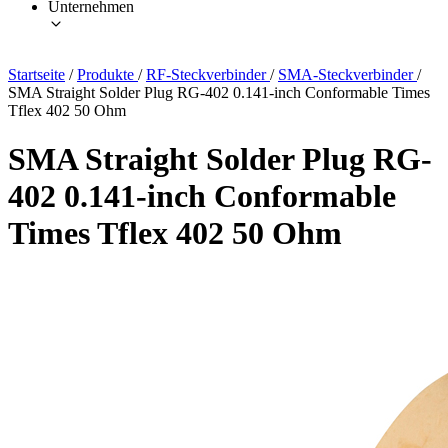
Unternehmen
Startseite
/
Produkte
/
RF-Steckverbinder
/
SMA-Steckverbinder
/
SMA Straight Solder Plug RG-402 0.141-inch Conformable Times
Tflex 402 50 Ohm
SMA Straight Solder Plug RG-
402 0.141-inch Conformable
Times Tflex 402 50 Ohm