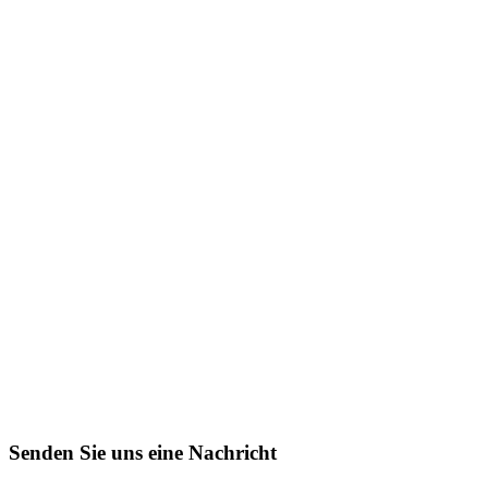
Senden Sie uns eine Nachricht