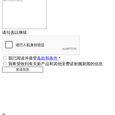
请勾选以继续
我已阅读并接受
条款和条件
*
我希望收到有关新产品和其他安费诺射频新闻的信息