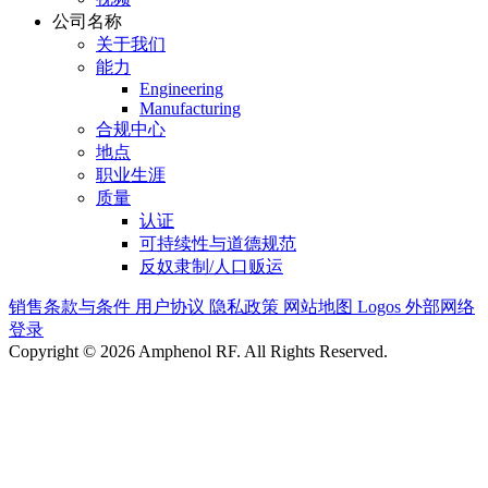
公司名称
关于我们
能力
Engineering
Manufacturing
合规中心
地点
职业生涯
质量
认证
可持续性与道德规范
反奴隶制/人口贩运
销售条款与条件
用户协议
隐私政策
网站地图
Logos
外部网络
登录
Copyright © 2026 Amphenol RF. All Rights Reserved.