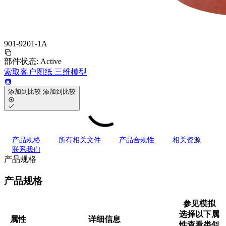
901-9201-1A
部件状态:
Active
索取客户图纸
三维模型
添加到比较
添加到比较
产品规格
所有相关文件
产品合规性
相关资源
联系我们
产品规格
产品规格
参见模拟
选择以下属
属性
详细信息
性查看类似