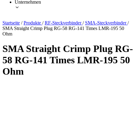
Unternehmen
Startseite
/
Produkte
/
RF-Steckverbinder
/
SMA-Steckverbinder
/
SMA Straight Crimp Plug RG-58 RG-141 Times LMR-195 50
Ohm
SMA Straight Crimp Plug RG-
58 RG-141 Times LMR-195 50
Ohm