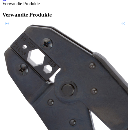
Verwandte Produkte
Verwandte Produkte