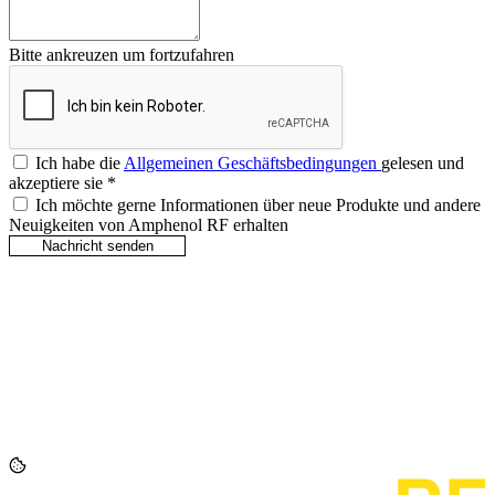
Bitte ankreuzen um fortzufahren
Ich habe die
Allgemeinen Geschäftsbedingungen
gelesen und
akzeptiere sie
*
Ich möchte gerne Informationen über neue Produkte und andere
Neuigkeiten von Amphenol RF erhalten