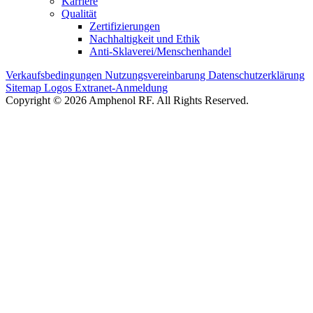
Karriere
Qualität
Zertifizierungen
Nachhaltigkeit und Ethik
Anti-Sklaverei/Menschenhandel
Verkaufsbedingungen
Nutzungsvereinbarung
Datenschutzerklärung
Sitemap
Logos
Extranet-Anmeldung
Copyright © 2026 Amphenol RF. All Rights Reserved.