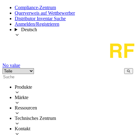
Compliance-Zentrum
Querverweis auf Wettbewerber
Distributor Inventar Suche
Anmelden/Registrieren
Deutsch
No value
Produkte
Märkte
Ressourcen
Technisches Zentrum
Kontakt