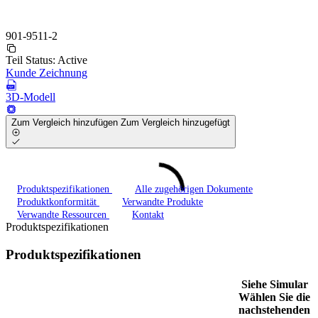
901-9511-2
Teil Status:
Active
Kunde Zeichnung
3D-Modell
Zum Vergleich hinzufügen
Zum Vergleich hinzugefügt
Produktspezifikationen
Alle zugehörigen Dokumente
Produktkonformität
Verwandte Produkte
Verwandte Ressourcen
Kontakt
Produktspezifikationen
Produktspezifikationen
Siehe Simular
Wählen Sie die
nachstehenden