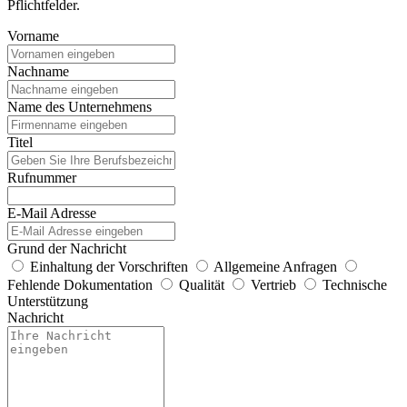
Pflichtfelder.
Vorname
Nachname
Name des Unternehmens
Titel
Rufnummer
E-Mail Adresse
Grund der Nachricht
Einhaltung der Vorschriften
Allgemeine Anfragen
Fehlende Dokumentation
Qualität
Vertrieb
Technische
Unterstützung
Nachricht