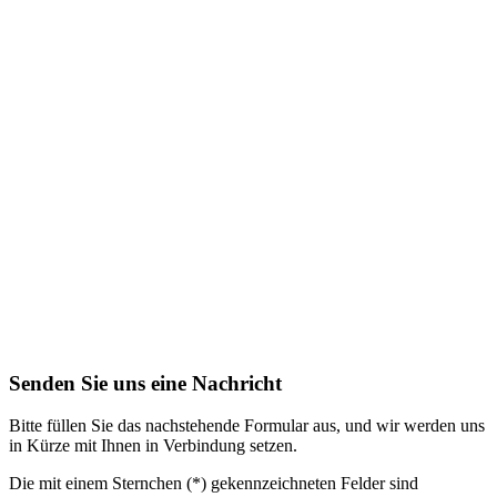
Senden Sie uns eine Nachricht
Bitte füllen Sie das nachstehende Formular aus, und wir werden uns
in Kürze mit Ihnen in Verbindung setzen.
Die mit einem Sternchen (*) gekennzeichneten Felder sind