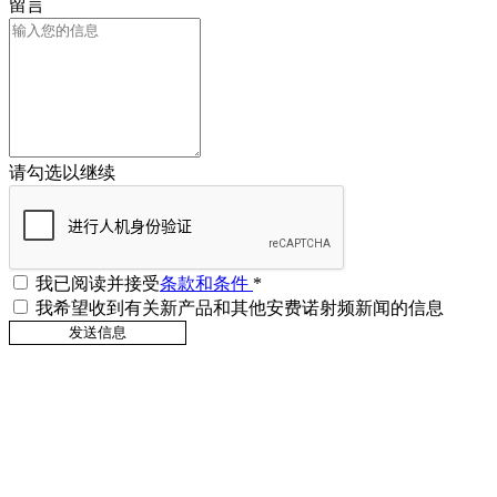
留言
请勾选以继续
我已阅读并接受
条款和条件
*
我希望收到有关新产品和其他安费诺射频新闻的信息