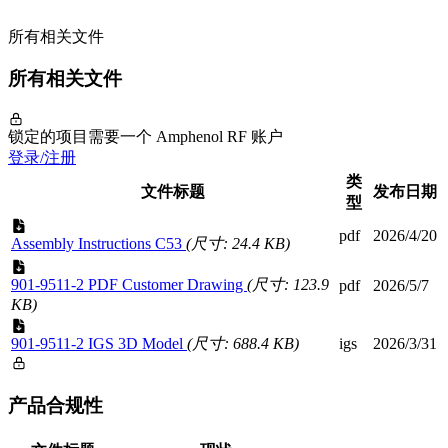
所有相关文件
所有相关文件
锁定的项目需要一个 Amphenol RF 账户
登录/注册
类
文件标题
发布日期
型
pdf
2026/4/20
Assembly Instructions C53
(尺寸: 24.4 KB)
901-9511-2 PDF Customer Drawing
(尺寸: 123.9
pdf
2026/5/7
KB)
901-9511-2 IGS 3D Model
(尺寸: 688.4 KB)
igs
2026/3/31
产品合规性