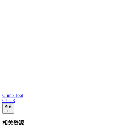
Crimp Tool
CTL-3
查看
相关资源