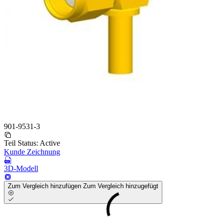
901-9531-3
Teil Status:
Active
Kunde Zeichnung
3D-Modell
Zum Vergleich hinzufügen
Zum Vergleich hinzugefügt