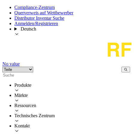
Compliance-Zentrum
Querverweis auf Wettbewerber
Distributor Inventar Suche
Anmelden/Registrieren
Deutsch
No value
Produkte
Märkte
Ressourcen
Technisches Zentrum
Kontakt