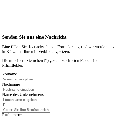
Senden Sie uns eine Nachricht
Bitte füllen Sie das nachstehende Formular aus, und wir werden uns
in Kürze mit Ihnen in Verbindung setzen.
Die mit einem Sternchen (*) gekennzeichneten Felder sind
Pflichtfelder.
Vorname
Nachname
Name des Unternehmens
Titel
Rufnummer