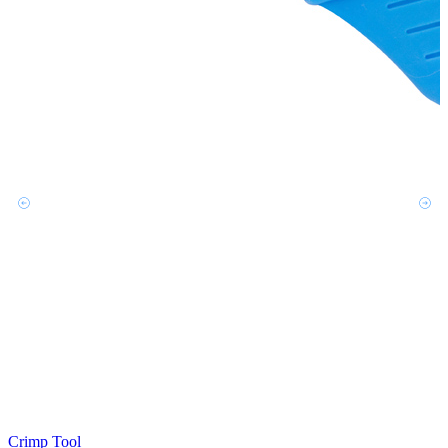
Crimp Tool