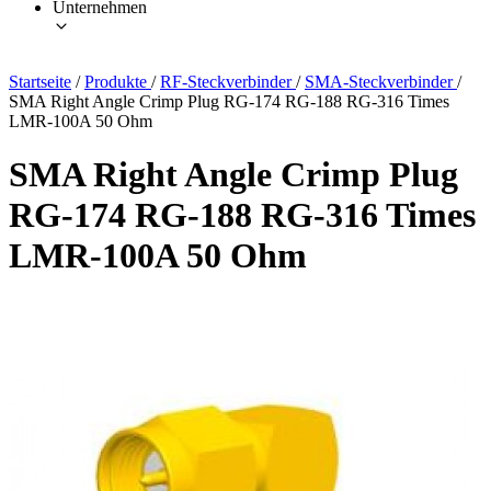
Unternehmen
Startseite
/
Produkte
/
RF-Steckverbinder
/
SMA-Steckverbinder
/
SMA Right Angle Crimp Plug RG-174 RG-188 RG-316 Times
LMR-100A 50 Ohm
SMA Right Angle Crimp Plug
RG-174 RG-188 RG-316 Times
LMR-100A 50 Ohm