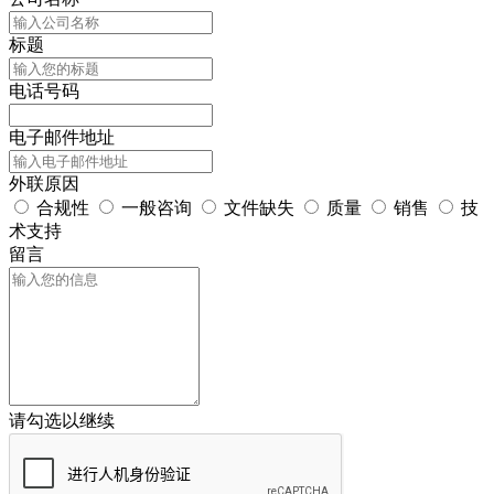
标题
电话号码
电子邮件地址
外联原因
合规性
一般咨询
文件缺失
质量
销售
技
术支持
留言
请勾选以继续