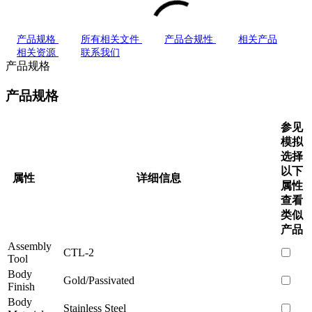
产品规格
所有相关文件
产品合规性
相关产品
相关资源
联系我们
产品规格
产品规格
参见
模拟
选择
以下
属性
详细信息
属性
查看
类似
产品
Assembly
CTL-2
Tool
Body
Gold/Passivated
Finish
Body
Stainless Steel