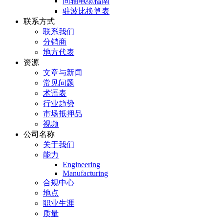
同轴电缆指南
驻波比换算表
联系方式
联系我们
分销商
地方代表
资源
文章与新闻
常见问题
术语表
行业趋势
市场抵押品
视频
公司名称
关于我们
能力
Engineering
Manufacturing
合规中心
地点
职业生涯
质量