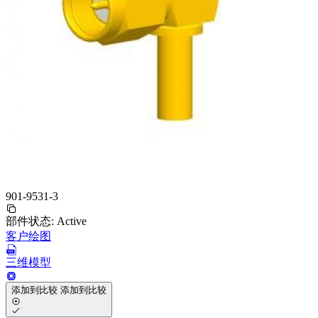
901-9531-3
部件状态:
Active
客户绘图
三维模型
添加到比较
添加到比较