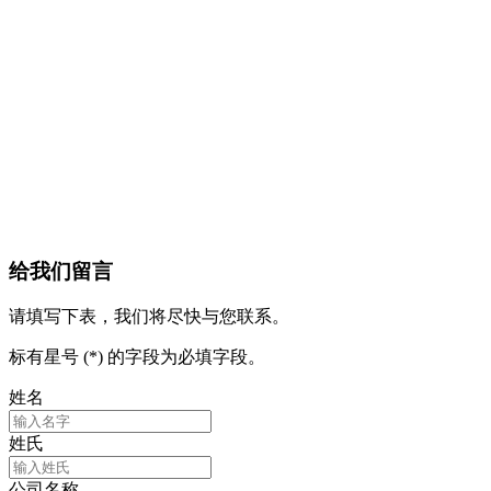
给我们留言
请填写下表，我们将尽快与您联系。
标有星号 (*) 的字段为必填字段。
姓名
姓氏
公司名称