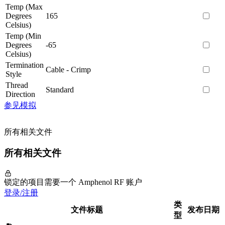
Temp (Max
Degrees
165
Celsius)
Temp (Min
Degrees
-65
Celsius)
Termination
Cable - Crimp
Style
Thread
Standard
Direction
参见模拟
所有相关文件
所有相关文件
锁定的项目需要一个 Amphenol RF 账户
登录/注册
类
文件标题
发布日期
型