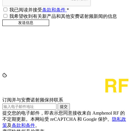
我已阅读并接受
条款和条件
*
我希望收到有关新产品和其他安费诺射频新闻的信息
订阅并与安费诺射频保持联系
提交
提交您的电子邮件，即表示您同意接收来自 Amphenol RF 的
不定期更新。本网站受 reCAPTCHA 和 Google 保护。
隐私政
策
及
条款和条件
。