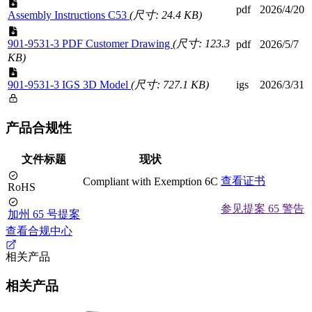
pdf
2026/4/20
Assembly Instructions C53
(尺寸: 24.4 KB)
901-9531-3 PDF Customer Drawing
(尺寸: 123.3
pdf
2026/5/7
KB)
901-9531-3 IGS 3D Model
(尺寸: 727.1 KB)
igs
2026/3/31
产品合规性
文件标题
现状
查看证书
Compliant with Exemption 6C
RoHS
参见提案 65 警告
加州 65 号提案
查看合规中心
相关产品
相关产品