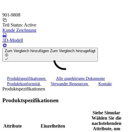
901-9808
Teil Status:
Active
Kunde Zeichnung
3D-Modell
Zum Vergleich hinzufügen
Zum Vergleich hinzugefügt
Produktspezifikationen
Alle zugehörigen Dokumente
Produktkonformität
Verwandte Ressourcen
Kontakt
Produktspezifikationen
Produktspezifikationen
Siehe Simular
Wählen Sie die
nachstehenden
Attribute
Einzelheiten
Attribute, um