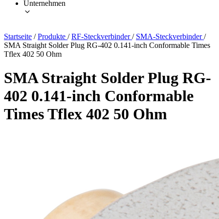
Unternehmen
Startseite
/
Produkte
/
RF-Steckverbinder
/
SMA-Steckverbinder
/
SMA Straight Solder Plug RG-402 0.141-inch Conformable Times
Tflex 402 50 Ohm
SMA Straight Solder Plug RG-
402 0.141-inch Conformable
Times Tflex 402 50 Ohm