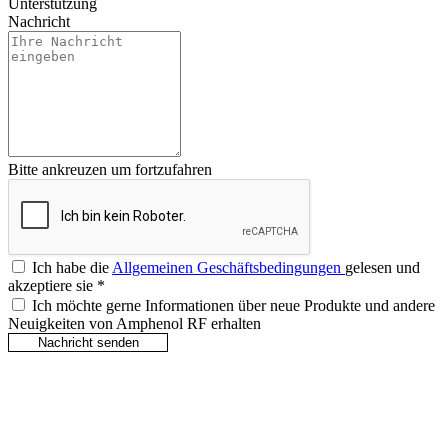
Unterstützung
Nachricht
Bitte ankreuzen um fortzufahren
Ich habe die
Allgemeinen Geschäftsbedingungen
gelesen und
akzeptiere sie
*
Ich möchte gerne Informationen über neue Produkte und andere
Neuigkeiten von Amphenol RF erhalten