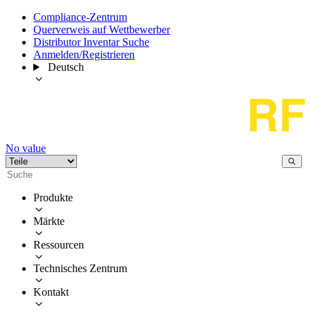
Compliance-Zentrum
Querverweis auf Wettbewerber
Distributor Inventar Suche
Anmelden/Registrieren
Deutsch
No value
Produkte
Märkte
Ressourcen
Technisches Zentrum
Kontakt