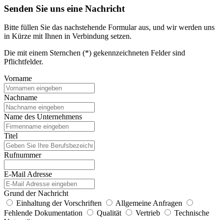
Senden Sie uns eine Nachricht
Bitte füllen Sie das nachstehende Formular aus, und wir werden uns
in Kürze mit Ihnen in Verbindung setzen.
Die mit einem Sternchen (*) gekennzeichneten Felder sind
Pflichtfelder.
Vorname
Nachname
Name des Unternehmens
Titel
Rufnummer
E-Mail Adresse
Grund der Nachricht
Einhaltung der Vorschriften
Allgemeine Anfragen
Fehlende Dokumentation
Qualität
Vertrieb
Technische