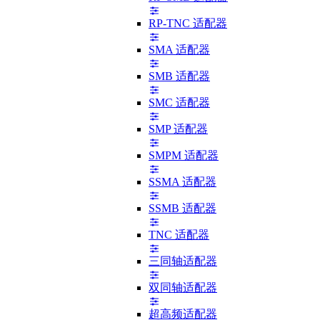
RP-TNC 适配器
SMA 适配器
SMB 适配器
SMC 适配器
SMP 适配器
SMPM 适配器
SSMA 适配器
SSMB 适配器
TNC 适配器
三同轴适配器
双同轴适配器
超高频适配器