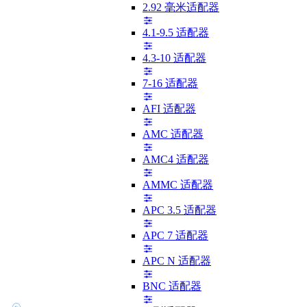
2.92 毫米适配器
4.1-9.5 适配器
4.3-10 适配器
7-16 适配器
AFI 适配器
AMC 适配器
AMC4 适配器
AMMC 适配器
APC 3.5 适配器
APC 7 适配器
APC N 适配器
BNC 适配器