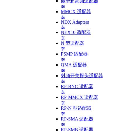
微型超高频适配器
MMCX 适配器
NDX Adapters
NEX10 适配器
N 型适配器
PSMP 适配器
QMA 适配器
射频开关探头适配器
RP-BNC 适配器
RP-MMCX 适配器
RP-N 型适配器
RP-SMA 适配器
RP-SMB 适配器