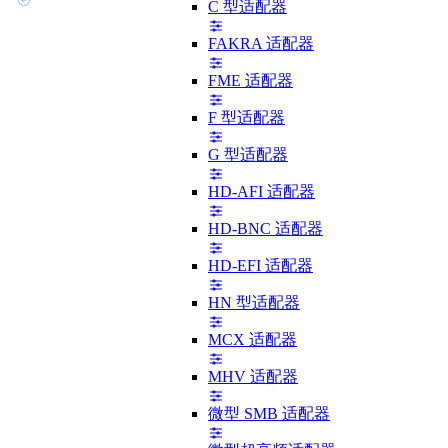
C 型适配器
FAKRA 适配器
FME 适配器
F 型适配器
G 型适配器
HD-AFI 适配器
HD-BNC 适配器
HD-EFI 适配器
HN 型适配器
MCX 适配器
MHV 适配器
微型 SMB 适配器