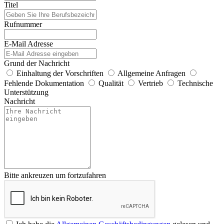
Titel
Rufnummer
E-Mail Adresse
Grund der Nachricht
Einhaltung der Vorschriften
Allgemeine Anfragen
Fehlende Dokumentation
Qualität
Vertrieb
Technische
Unterstützung
Nachricht
Bitte ankreuzen um fortzufahren