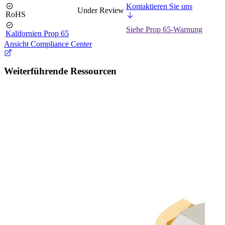
Kontaktieren Sie uns
Under Review
RoHS
Siehe Prop 65-Warnung
Kalifornien Prop 65
Ansicht Compliance Center
Weiterführende Ressourcen