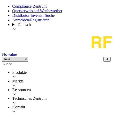
Compliance-Zentrum
Querverweis auf Wettbewerber
Distributor Inventar Suche
Anmelden/Registrieren
Deutsch
No value
Produkte
Märkte
Ressourcen
Technisches Zentrum
Kontakt