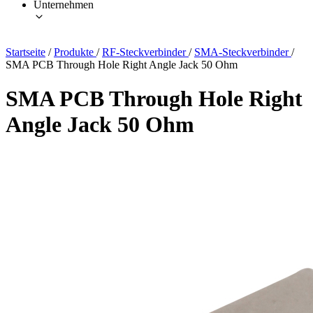
Unternehmen
Startseite
/
Produkte
/
RF-Steckverbinder
/
SMA-Steckverbinder
/
SMA PCB Through Hole Right Angle Jack 50 Ohm
SMA PCB Through Hole Right
Angle Jack 50 Ohm