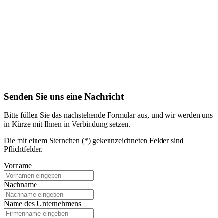
Senden Sie uns eine Nachricht
Bitte füllen Sie das nachstehende Formular aus, und wir werden uns
in Kürze mit Ihnen in Verbindung setzen.
Die mit einem Sternchen (*) gekennzeichneten Felder sind
Pflichtfelder.
Vorname
Nachname
Name des Unternehmens