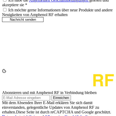
Ich habe die
Allgemeinen Geschäftsbedingungen
gelesen und
akzeptiere sie
*
Ich möchte gerne Informationen über neue Produkte und andere
Neuigkeiten von Amphenol RF erhalten
Abonnieren und mit Amphenol RF in Verbindung bleiben
Einreichen
Mit dem Absenden Ihrer E-Mail erklären Sie sich damit
einverstanden, gelegentliche Updates von Amphenol RF zu
erhalten.Diese Seite ist durch reCAPTCHA und Google geschützt.