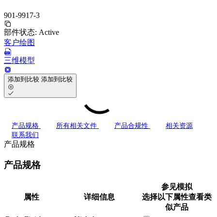
901-9917-3
部件状态:
Active
客户绘图
三维模型
添加到比较
添加到比较
产品规格
所有相关文件
产品合规性
相关资源
联系我们
产品规格
产品规格
参见模拟
属性
详细信息
选择以下属性查看类
似产品