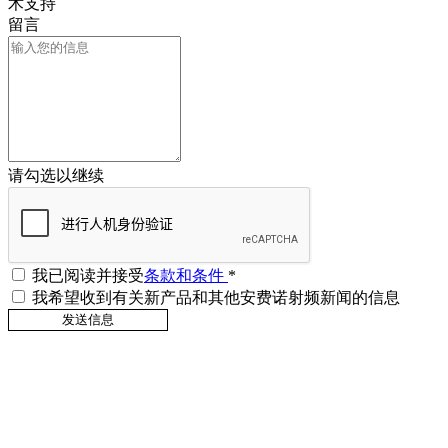
术支持
留言
请勾选以继续
我已阅读并接受
条款和条件
*
我希望收到有关新产品和其他安费诺射频新闻的信息