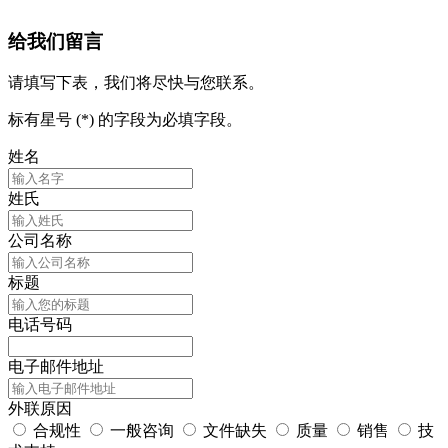
给我们留言
请填写下表，我们将尽快与您联系。
标有星号 (*) 的字段为必填字段。
姓名
姓氏
公司名称
标题
电话号码
电子邮件地址
外联原因
合规性
一般咨询
文件缺失
质量
销售
技