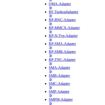
QMA-Adapter
RF-Tastkopfadapter
RP-BNC-Adapter
RP-MMCX-Adapter
RP-N-Typ-Adapter
RP-SMA-Adapter
RP-SMB-Adapter
RP-TNC-Adapter
SMA-Adapter
SMB-Adapter
SMC-Adapter
SMP-Adapter
SMPM-Adapter