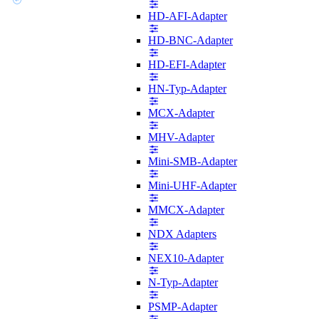
HD-AFI-Adapter
HD-BNC-Adapter
HD-EFI-Adapter
HN-Typ-Adapter
MCX-Adapter
MHV-Adapter
Mini-SMB-Adapter
Mini-UHF-Adapter
MMCX-Adapter
NDX Adapters
NEX10-Adapter
N-Typ-Adapter
PSMP-Adapter