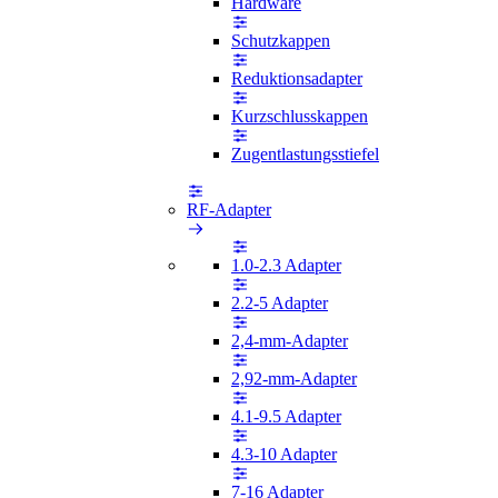
Hardware
Schutzkappen
Reduktionsadapter
Kurzschlusskappen
Zugentlastungsstiefel
RF-Adapter
1.0-2.3 Adapter
2.2-5 Adapter
2,4-mm-Adapter
2,92-mm-Adapter
4.1-9.5 Adapter
4.3-10 Adapter
7-16 Adapter