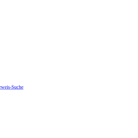
rweis-Suche