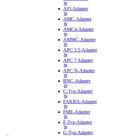
AFI-Adapter
AMC-Adapter
AMC4-Adapter
AMMC-Adapter
APC 3.5-Adapter
APC 7 Adapter
APC N-Adapter
BNC-Adapter
C-Typ-Adapter
FAKRA-Adapter
FME-Adapter
F-Typ-Adapter
G-Typ-Adapter