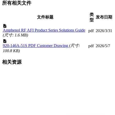
所有相关文件
类
文件标题
发布日期
型
Amphenol RF AFI Product Series Solutions Guide
pdf
2026/3/31
(尺寸: 1.6 MB)
920-146A-51S PDF Customer Drawing
(尺寸:
pdf
2026/5/7
100.8 KB)
相关资源