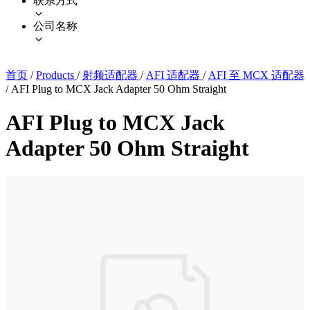
联系方式
公司名称
首页
/
Products
/
射频适配器
/
AFI 适配器
/
AFI 至 MCX 适配器
/
AFI Plug to MCX Jack Adapter 50 Ohm Straight
AFI Plug to MCX Jack
Adapter 50 Ohm Straight