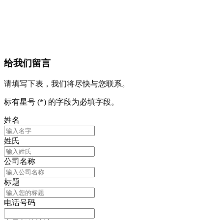
给我们留言
请填写下表，我们将尽快与您联系。
标有星号 (*) 的字段为必填字段。
姓名
姓氏
公司名称
标题
电话号码