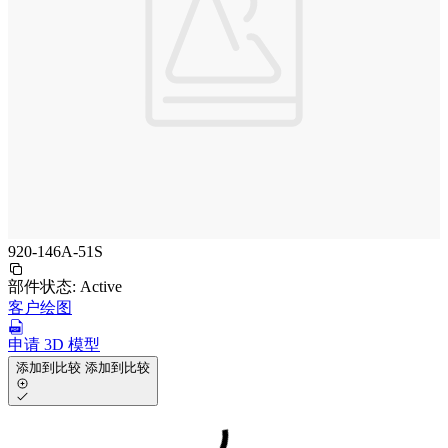
920-146A-51S
部件状态:
Active
客户绘图
申请 3D 模型
添加到比较
添加到比较