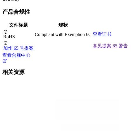
产品合规性
文件标题
现状
查看证书
Compliant with Exemption 6C
RoHS
参见提案 65 警告
加州 65 号提案
查看合规中心
相关资源