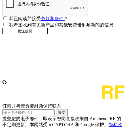
我已阅读并接受
条款和条件
*
我希望收到有关新产品和其他安费诺射频新闻的信息
订阅并与安费诺射频保持联系
提交
提交您的电子邮件，即表示您同意接收来自 Amphenol RF 的
不定期更新。本网站受 reCAPTCHA 和 Google 保护。
隐私政