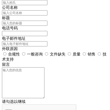
公司名称
标题
电话号码
电子邮件地址
外联原因
合规性
一般咨询
文件缺失
质量
销售
技
术支持
留言
请勾选以继续