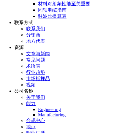
材料对射频性能至关重要
同轴电缆指南
驻波比换算表
联系方式
联系我们
分销商
地方代表
资源
文章与新闻
常见问题
术语表
行业趋势
市场抵押品
视频
公司名称
关于我们
能力
Engineering
Manufacturing
合规中心
地点
职业生涯