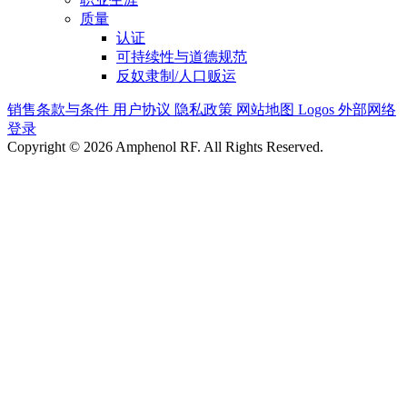
质量
认证
可持续性与道德规范
反奴隶制/人口贩运
销售条款与条件
用户协议
隐私政策
网站地图
Logos
外部网络
登录
Copyright © 2026 Amphenol RF. All Rights Reserved.