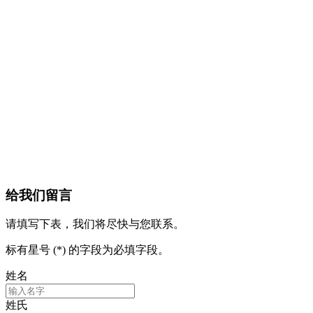
给我们留言
请填写下表，我们将尽快与您联系。
标有星号 (*) 的字段为必填字段。
姓名
姓氏