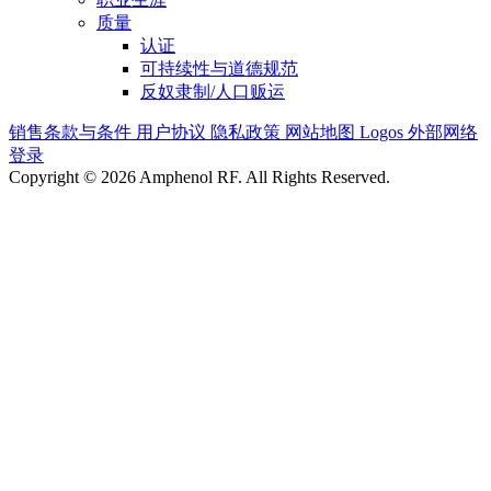
质量
认证
可持续性与道德规范
反奴隶制/人口贩运
销售条款与条件
用户协议
隐私政策
网站地图
Logos
外部网络
登录
Copyright © 2026 Amphenol RF. All Rights Reserved.