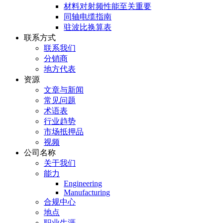
材料对射频性能至关重要
同轴电缆指南
驻波比换算表
联系方式
联系我们
分销商
地方代表
资源
文章与新闻
常见问题
术语表
行业趋势
市场抵押品
视频
公司名称
关于我们
能力
Engineering
Manufacturing
合规中心
地点
职业生涯