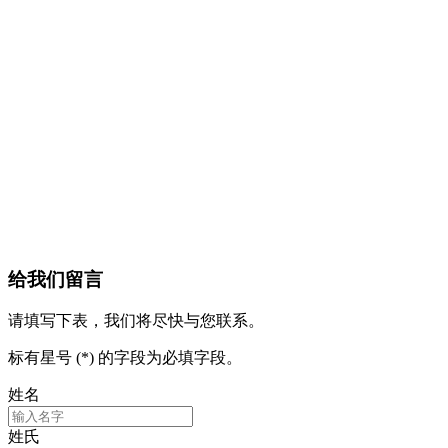
给我们留言
请填写下表，我们将尽快与您联系。
标有星号 (*) 的字段为必填字段。
姓名
姓氏