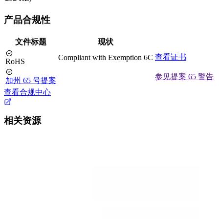
产品合规性
文件标题
现状
查看证书
Compliant with Exemption 6C
RoHS
参见提案 65 警告
加州 65 号提案
查看合规中心
相关资源