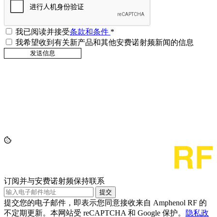
我已阅读并接受
条款和条件
*
我希望收到有关新产品和其他安费诺射频新闻的信息
订阅并与安费诺射频保持联系
提交
提交您的电子邮件，即表示您同意接收来自 Amphenol RF 的
不定期更新。本网站受 reCAPTCHA 和 Google 保护。
隐私政