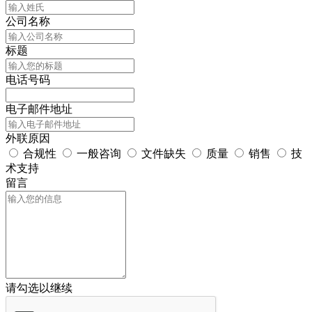
公司名称
标题
电话号码
电子邮件地址
外联原因
合规性
一般咨询
文件缺失
质量
销售
技
术支持
留言
请勾选以继续