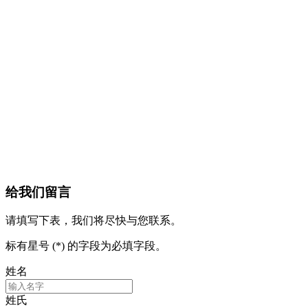
给我们留言
请填写下表，我们将尽快与您联系。
标有星号 (*) 的字段为必填字段。
姓名
姓氏