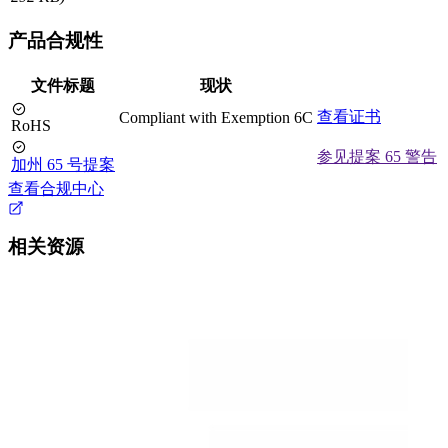
产品合规性
文件标题
现状
查看证书
Compliant with Exemption 6C
RoHS
参见提案 65 警告
加州 65 号提案
查看合规中心
相关资源