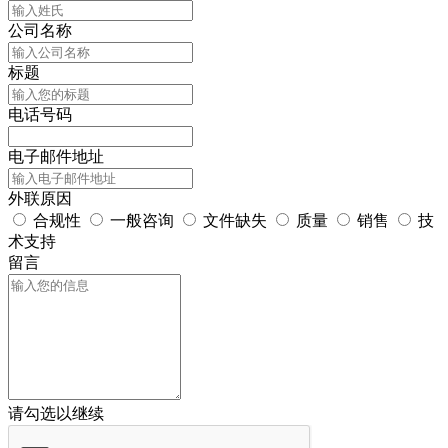
公司名称
标题
电话号码
电子邮件地址
外联原因
合规性
一般咨询
文件缺失
质量
销售
技
术支持
留言
请勾选以继续