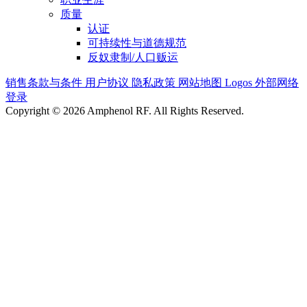
质量
认证
可持续性与道德规范
反奴隶制/人口贩运
销售条款与条件
用户协议
隐私政策
网站地图
Logos
外部网络
登录
Copyright © 2026 Amphenol RF. All Rights Reserved.