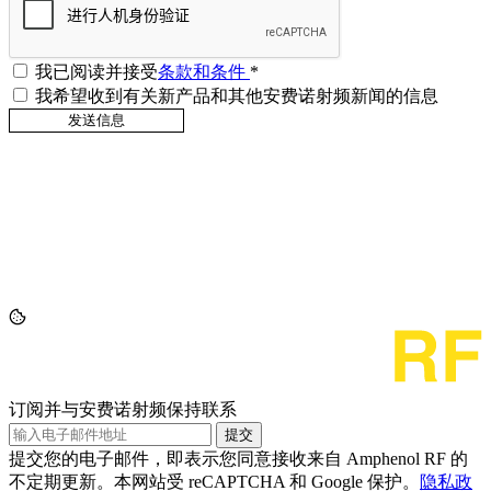
我已阅读并接受
条款和条件
*
我希望收到有关新产品和其他安费诺射频新闻的信息
订阅并与安费诺射频保持联系
提交
提交您的电子邮件，即表示您同意接收来自 Amphenol RF 的
不定期更新。本网站受 reCAPTCHA 和 Google 保护。
隐私政