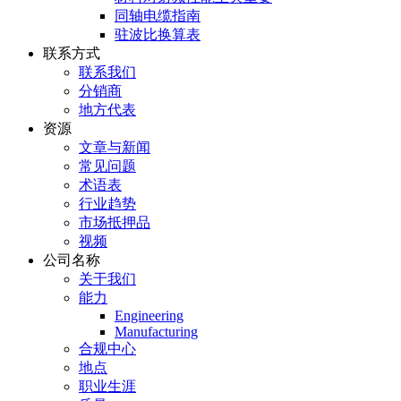
同轴电缆指南
驻波比换算表
联系方式
联系我们
分销商
地方代表
资源
文章与新闻
常见问题
术语表
行业趋势
市场抵押品
视频
公司名称
关于我们
能力
Engineering
Manufacturing
合规中心
地点
职业生涯