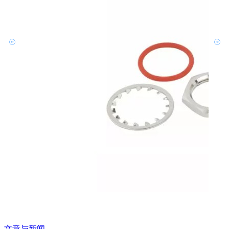
文章与新闻