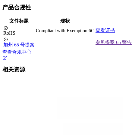
产品合规性
文件标题
现状
查看证书
Compliant with Exemption 6C
RoHS
参见提案 65 警告
加州 65 号提案
查看合规中心
相关资源