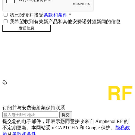
我已阅读并接受
条款和条件
*
我希望收到有关新产品和其他安费诺射频新闻的信息
订阅并与安费诺射频保持联系
提交
提交您的电子邮件，即表示您同意接收来自 Amphenol RF 的
不定期更新。本网站受 reCAPTCHA 和 Google 保护。
隐私政
策
及
条款和条件
。