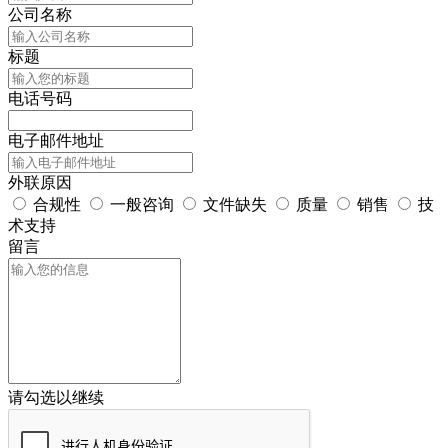
公司名称
标题
电话号码
电子邮件地址
外联原因
合规性
一般咨询
文件缺失
质量
销售
技
术支持
留言
请勾选以继续