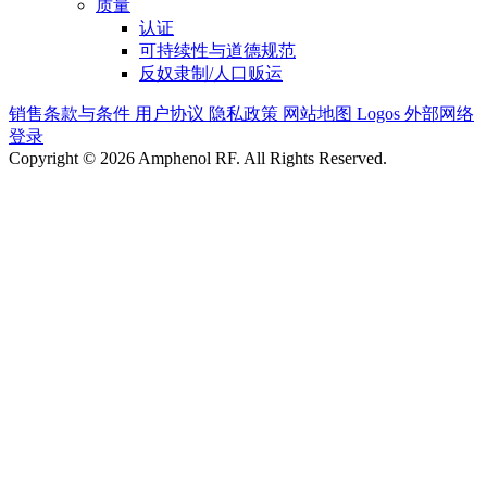
质量
认证
可持续性与道德规范
反奴隶制/人口贩运
销售条款与条件
用户协议
隐私政策
网站地图
Logos
外部网络
登录
Copyright © 2026 Amphenol RF. All Rights Reserved.