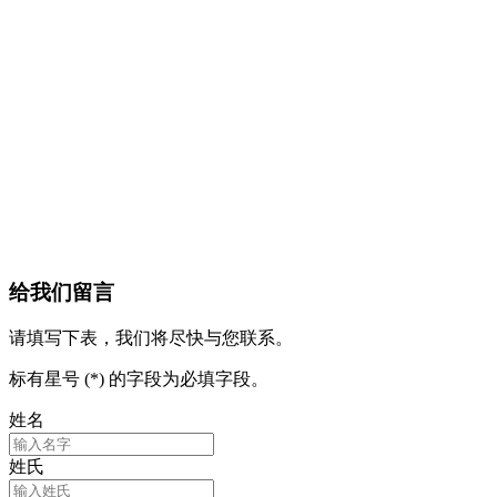
给我们留言
请填写下表，我们将尽快与您联系。
标有星号 (*) 的字段为必填字段。
姓名
姓氏