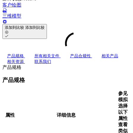
客户绘图
三维模型
添加到比较
添加到比较
产品规格
所有相关文件
产品合规性
相关产品
相关资源
联系我们
产品规格
产品规格
参见
模拟
选择
以下
属性
详细信息
属性
查看
类似