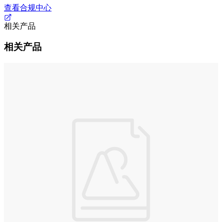
查看合规中心
相关产品
相关产品