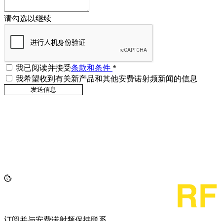
请勾选以继续
我已阅读并接受
条款和条件
*
我希望收到有关新产品和其他安费诺射频新闻的信息
订阅并与安费诺射频保持联系