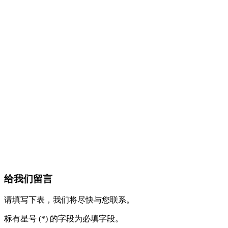
给我们留言
请填写下表，我们将尽快与您联系。
标有星号 (*) 的字段为必填字段。