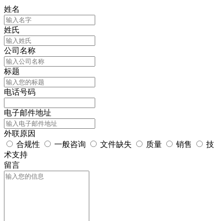
姓名
姓氏
公司名称
标题
电话号码
电子邮件地址
外联原因
合规性
一般咨询
文件缺失
质量
销售
技
术支持
留言