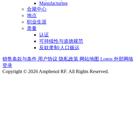
Manufacturing
合规中心
地点
职业生涯
质量
认证
可持续性与道德规范
反奴隶制/人口贩运
销售条款与条件
用户协议
隐私政策
网站地图
Logos
外部网络
登录
Copyright © 2026 Amphenol RF. All Rights Reserved.