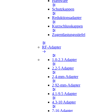
Hardware
Schutzkappen
Reduktionsadapter
Kurzschlusskappen
Zugentlastungsstiefel
RF-Adapter
1.0-2.3 Adapter
2.2-5 Adapter
2,4-mm-Adapter
2,92-mm-Adapter
4.1-9.5 Adapter
4.3-10 Adapter
7-16 Adapter