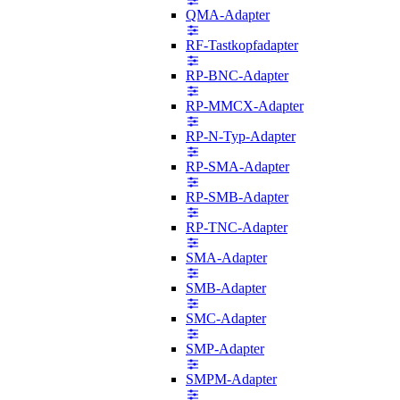
QMA-Adapter
RF-Tastkopfadapter
RP-BNC-Adapter
RP-MMCX-Adapter
RP-N-Typ-Adapter
RP-SMA-Adapter
RP-SMB-Adapter
RP-TNC-Adapter
SMA-Adapter
SMB-Adapter
SMC-Adapter
SMP-Adapter
SMPM-Adapter