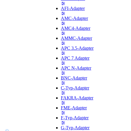
AFI-Adapter
AMC-Adapter
AMC4-Adapter
AMMC-Adapter
APC 3.5-Adapter
APC 7 Adapter
APC N-Adapter
BNC-Adapter
C-Typ-Adapter
FAKRA-Adapter
FME-Adapter
F-Typ-Adapter
G-Typ-Adapter