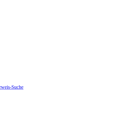
rweis-Suche