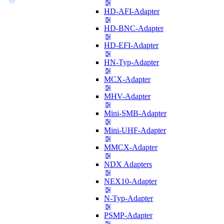
HD-AFI-Adapter
HD-BNC-Adapter
HD-EFI-Adapter
HN-Typ-Adapter
MCX-Adapter
MHV-Adapter
Mini-SMB-Adapter
Mini-UHF-Adapter
MMCX-Adapter
NDX Adapters
NEX10-Adapter
N-Typ-Adapter
PSMP-Adapter