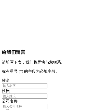
给我们留言
请填写下表，我们将尽快与您联系。
标有星号 (*) 的字段为必填字段。
姓名
姓氏
公司名称