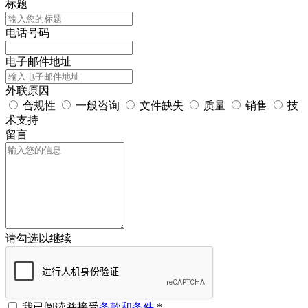
标题
电话号码
电子邮件地址
外联原因
合规性
一般咨询
文件缺失
质量
销售
技
术支持
留言
请勾选以继续
我已阅读并接受
条款和条件
*