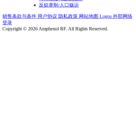
反奴隶制/人口贩运
销售条款与条件
用户协议
隐私政策
网站地图
Logos
外部网络
登录
Copyright © 2026 Amphenol RF. All Rights Reserved.