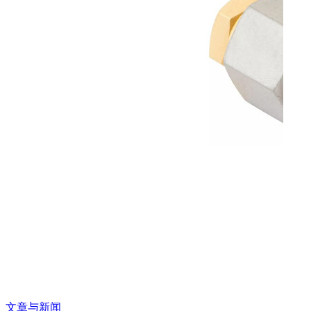
文章与新闻
文章