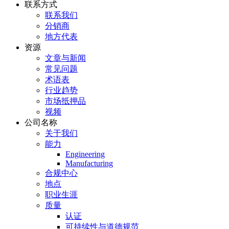
联系方式
联系我们
分销商
地方代表
资源
文章与新闻
常见问题
术语表
行业趋势
市场抵押品
视频
公司名称
关于我们
能力
Engineering
Manufacturing
合规中心
地点
职业生涯
质量
认证
可持续性与道德规范