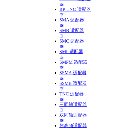
RP-TNC 适配器
SMA 适配器
SMB 适配器
SMC 适配器
SMP 适配器
SMPM 适配器
SSMA 适配器
SSMB 适配器
TNC 适配器
三同轴适配器
双同轴适配器
超高频适配器