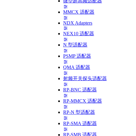
微型超高频适配器
MMCX 适配器
NDX Adapters
NEX10 适配器
N 型适配器
PSMP 适配器
QMA 适配器
射频开关探头适配器
RP-BNC 适配器
RP-MMCX 适配器
RP-N 型适配器
RP-SMA 适配器
RP-SMB 适配器