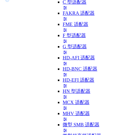
C 型适配器
FAKRA 适配器
FME 适配器
F 型适配器
G 型适配器
HD-AFI 适配器
HD-BNC 适配器
HD-EFI 适配器
HN 型适配器
MCX 适配器
MHV 适配器
微型 SMB 适配器