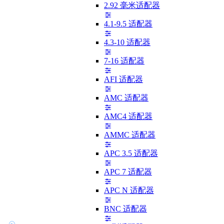
2.92 毫米适配器
4.1-9.5 适配器
4.3-10 适配器
7-16 适配器
AFI 适配器
AMC 适配器
AMC4 适配器
AMMC 适配器
APC 3.5 适配器
APC 7 适配器
APC N 适配器
BNC 适配器