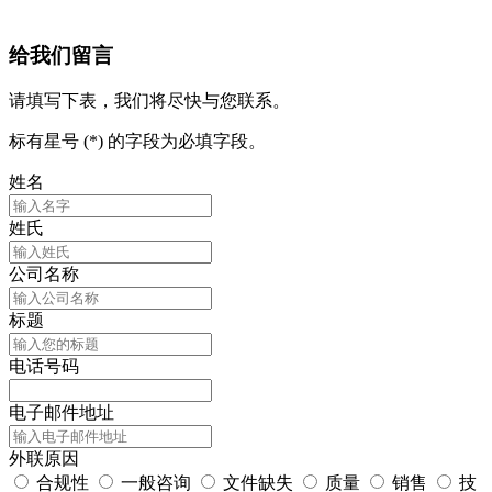
给我们留言
请填写下表，我们将尽快与您联系。
标有星号 (*) 的字段为必填字段。
姓名
姓氏
公司名称
标题
电话号码
电子邮件地址
外联原因
合规性
一般咨询
文件缺失
质量
销售
技