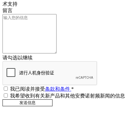
术支持
留言
请勾选以继续
我已阅读并接受
条款和条件
*
我希望收到有关新产品和其他安费诺射频新闻的信息