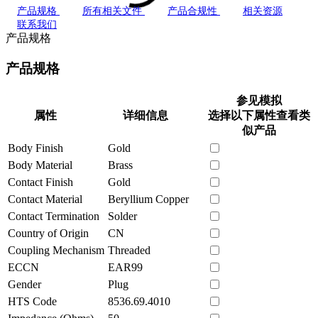
产品规格
所有相关文件
产品合规性
相关资源
联系我们
产品规格
产品规格
参见模拟
属性
详细信息
选择以下属性查看类
似产品
Body Finish
Gold
Body Material
Brass
Contact Finish
Gold
Contact Material
Beryllium Copper
Contact Termination
Solder
Country of Origin
CN
Coupling Mechanism
Threaded
ECCN
EAR99
Gender
Plug
HTS Code
8536.69.4010