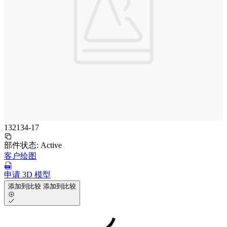
132134-17
部件状态:
Active
客户绘图
申请 3D 模型
添加到比较
添加到比较