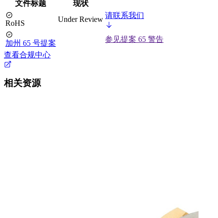
文件标题
现状
请联系我们
Under Review
RoHS
参见提案 65 警告
加州 65 号提案
查看合规中心
相关资源