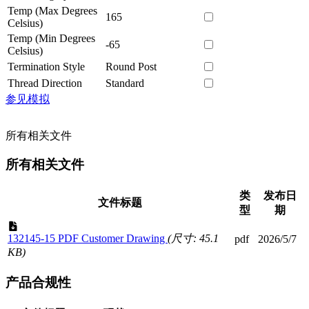
Temp (Max Degrees
165
Celsius)
Temp (Min Degrees
-65
Celsius)
Termination Style
Round Post
Thread Direction
Standard
参见模拟
所有相关文件
所有相关文件
类
发布日
文件标题
型
期
132145-15 PDF Customer Drawing
(尺寸: 45.1
pdf
2026/5/7
KB)
产品合规性