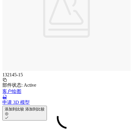
132145-15
部件状态:
Active
客户绘图
申请 3D 模型
添加到比较
添加到比较