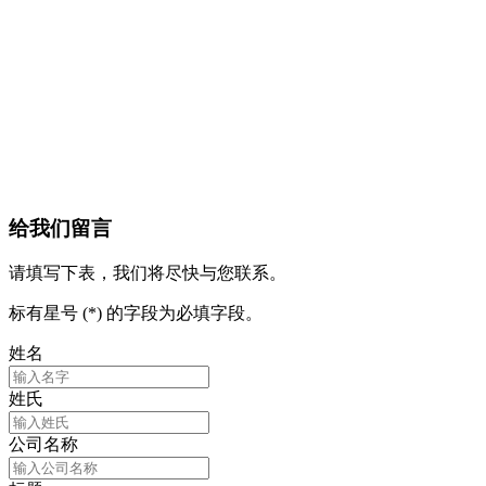
给我们留言
请填写下表，我们将尽快与您联系。
标有星号 (*) 的字段为必填字段。
姓名
姓氏
公司名称