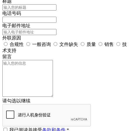
标题
电话号码
电子邮件地址
外联原因
合规性
一般咨询
文件缺失
质量
销售
技
术支持
留言
请勾选以继续
我已阅读并接受
条款和条件
*