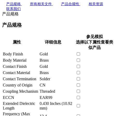
产品规格
所有相关文件
产品合规性
相关资源
联系我们
产品规格
产品规格
参见模拟
属性
详细信息
选择以下属性查看类
似产品
Body Finish
Gold
Body Material
Brass
Contact Finish
Gold
Contact Material
Brass
Contact Termination
Solder
Country of Origin
CN
Coupling Mechanism
Threaded
ECCN
EAR99
Extended Dielectric
0.430 Inches (10.92
Length
mm)
Frequency (Max