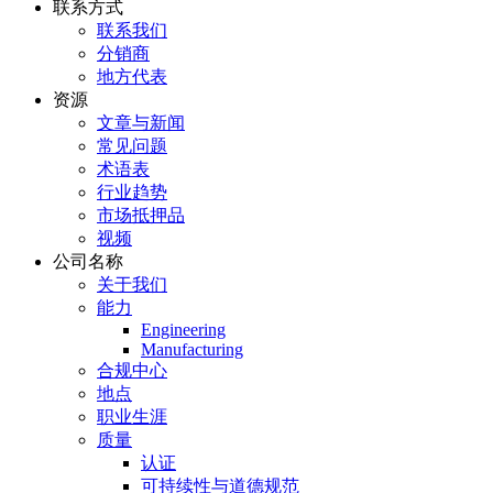
联系方式
联系我们
分销商
地方代表
资源
文章与新闻
常见问题
术语表
行业趋势
市场抵押品
视频
公司名称
关于我们
能力
Engineering
Manufacturing
合规中心
地点
职业生涯
质量
认证
可持续性与道德规范