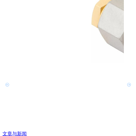
文章与新闻
文章