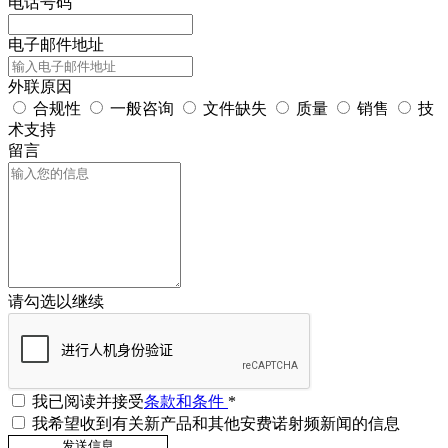
电话号码
电子邮件地址
外联原因
合规性
一般咨询
文件缺失
质量
销售
技
术支持
留言
请勾选以继续
我已阅读并接受
条款和条件
*
我希望收到有关新产品和其他安费诺射频新闻的信息