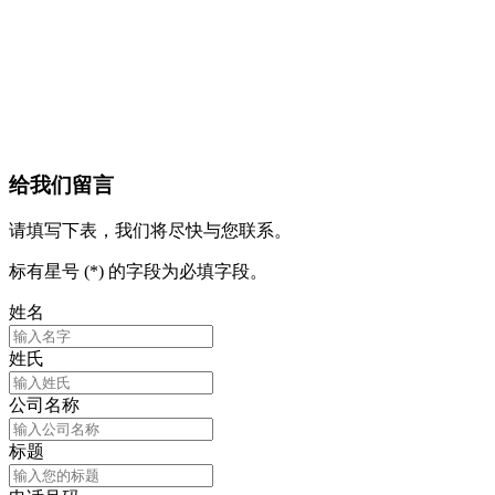
给我们留言
请填写下表，我们将尽快与您联系。
标有星号 (*) 的字段为必填字段。
姓名
姓氏
公司名称
标题