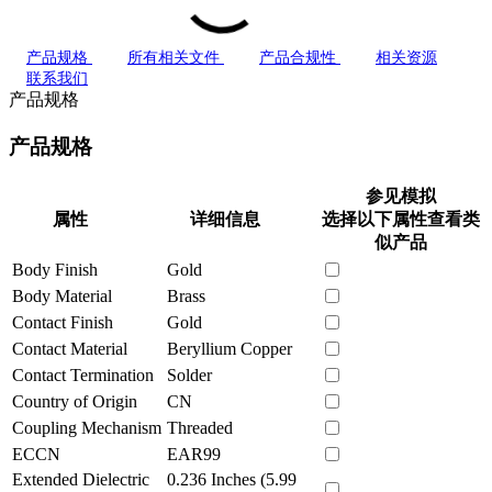
产品规格
所有相关文件
产品合规性
相关资源
联系我们
产品规格
产品规格
参见模拟
属性
详细信息
选择以下属性查看类
似产品
Body Finish
Gold
Body Material
Brass
Contact Finish
Gold
Contact Material
Beryllium Copper
Contact Termination
Solder
Country of Origin
CN
Coupling Mechanism
Threaded
ECCN
EAR99
Extended Dielectric
0.236 Inches (5.99