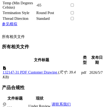
Temp (Min Degrees
-65
Celsius)
Termination Style
Round Post
Thread Direction
Standard
参见模拟
所有相关文件
所有相关文件
类
发布日
文件标题
型
期
132147-31 PDF Customer Drawing
(尺寸: 39.4
pdf
2026/5/7
KB)
产品合规性
文件标题
现状
请联系我们
Under Review